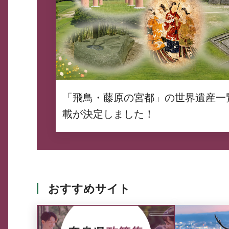
「飛鳥・藤原の宮都」の世界遺産一
載が決定しました！
おすすめサイト