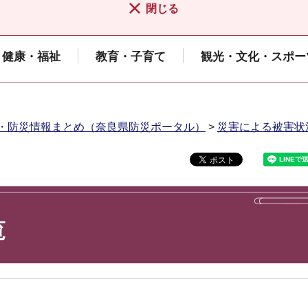
閉じる
健康・福祉
教育・子育て
観光・文化・スポー
・防災情報まとめ（奈良県防災ポータル）
>
災害による被害状
覧