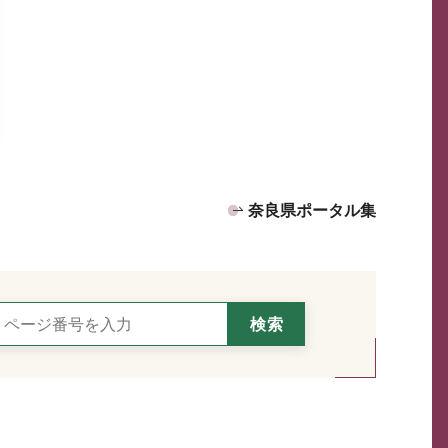
奈良県ポータル集