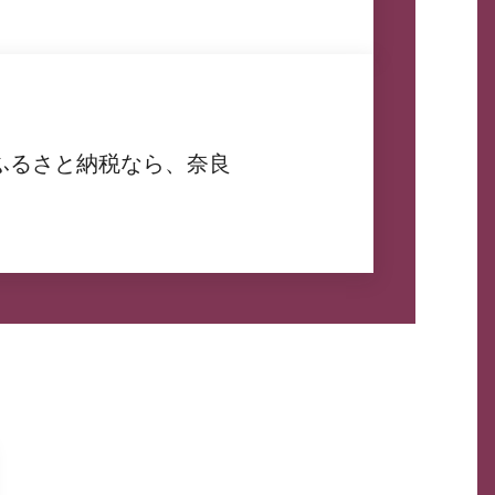
ふるさと納税なら、奈良