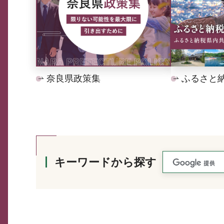
奈良県政策集
ふるさと
キーワードから探す