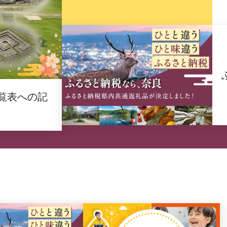
覧表への記