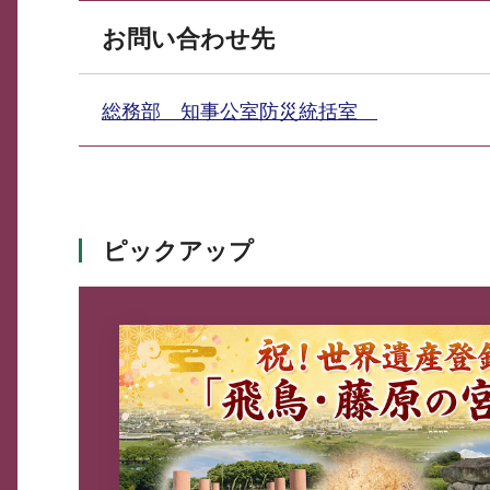
お問い合わせ先
総務部 知事公室防災統括室
ピックアップ