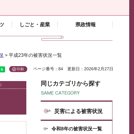
ツ
しごと・産業
県政情報
況
> 平成23年の被害状況一覧
ページ番号：84
更新日：2026年2月27日
印刷
同じカテゴリから探す
災害による被害状況
令和8年の被害状況一覧