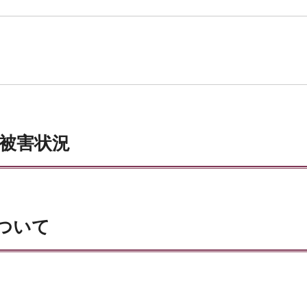
る被害状況
ついて