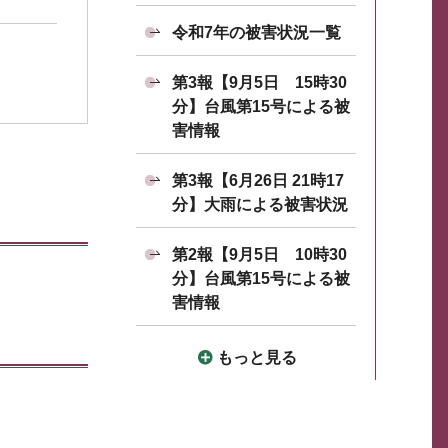
令和7年の被害状況一覧
第3報【9月5日 15時30
分】台風第15号による被
害情報
第3報【6月26日 21時17
分】大雨による被害状況
第2報【9月5日 10時30
分】台風第15号による被
害情報
もっと見る