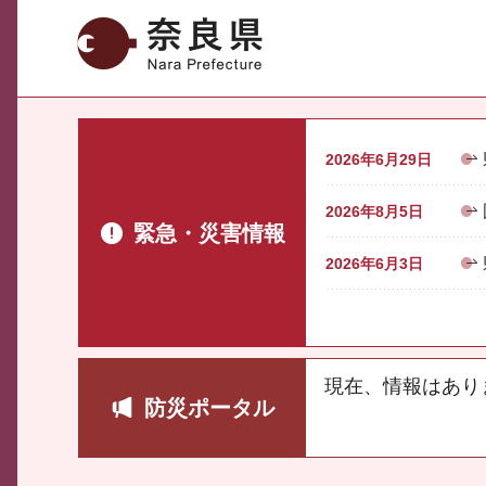
奈良県
2026年6月29日
2026年8月5日
緊急・災害情報
2026年6月3日
現在、情報はあり
防災ポータル