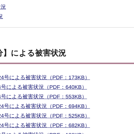
状況
況
03分】による被害状況
24号による被害状況（PDF：173KB）
4号による被害状況（PDF：640KB）
4号による被害状況（PDF：553KB）
24号による被害状況（PDF：694KB）
24号による被害状況（PDF：525KB）
24号による被害状況（PDF：682KB）