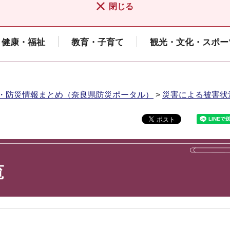
閉じる
健康・福祉
教育・子育て
観光・文化・スポー
・防災情報まとめ（奈良県防災ポータル）
>
災害による被害状
覧