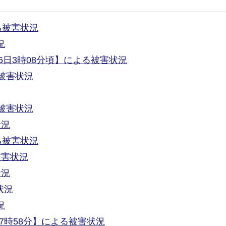
る被害状況
況
日3時08分頃】による被害状況
る被害状況
る被害状況
状況
る被害状況
被害状況
状況
状況
況
7時58分】による被害状況