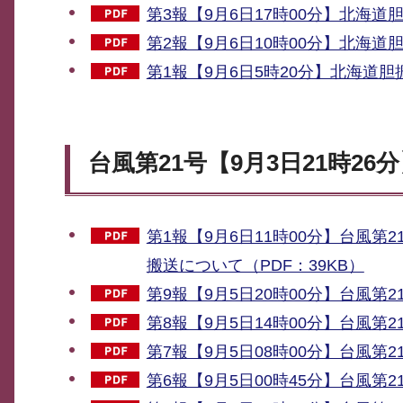
第3報【9月6日17時00分】北海道
第2報【9月6日10時00分】北海道
第1報【9月6日5時20分】北海道
台風第21号【9月3日21時2
第1報【9月6日11時00分】台風
搬送について（PDF：39KB）
第9報【9月5日20時00分】台風第2
第8報【9月5日14時00分】台風第2
第7報【9月5日08時00分】台風第2
第6報【9月5日00時45分】台風第2