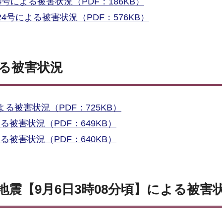
4号による被害状況（PDF：186KB）
24号による被害状況（PDF：576KB）
よる被害状況
よる被害状況（PDF：725KB）
る被害状況（PDF：649KB）
る被害状況（PDF：640KB）
震【9月6日3時08分頃】による被害