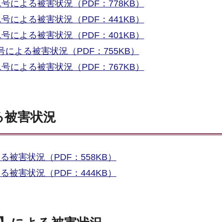
1号による被害状況（PDF：778KB）
1号による被害状況（PDF：441KB）
1号による被害状況（PDF：401KB）
号による被害状況（PDF：755KB）
1号による被害状況（PDF：767KB）
る被害状況
る被害状況（PDF：558KB）
る被害状況（PDF：444KB）