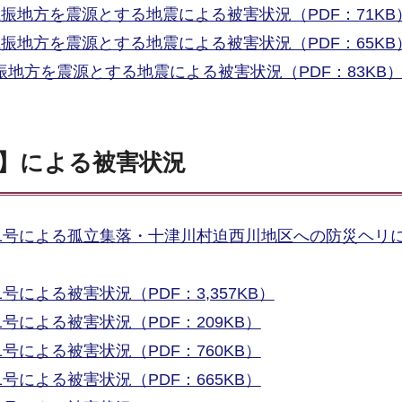
胆振地方を震源とする地震による被害状況（PDF：71KB
胆振地方を震源とする地震による被害状況（PDF：65KB
胆振地方を震源とする地震による被害状況（PDF：83KB
6分】による被害状況
第21号による孤立集落・十津川村迫西川地区への防災ヘリ
1号による被害状況（PDF：3,357KB）
1号による被害状況（PDF：209KB）
1号による被害状況（PDF：760KB）
1号による被害状況（PDF：665KB）