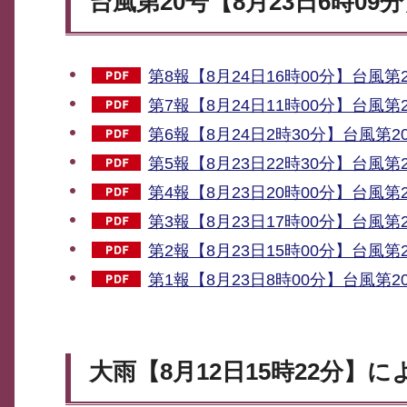
台風第20号【8月23日6時0
第8報【8月24日16時00分】台風第
第7報【8月24日11時00分】台風第
第6報【8月24日2時30分】台風第2
第5報【8月23日22時30分】台風第
第4報【8月23日20時00分】台風第
第3報【8月23日17時00分】台風第
第2報【8月23日15時00分】台風第
第1報【8月23日8時00分】台風第2
大雨【8月12日15時22分】