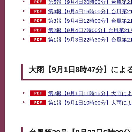
第5報【9月4日20時00分】台風第2
第4報【9月4日16時00分】台風第2
第3報【9月4日12時00分】台風第2
第2報【9月4日7時00分】台風第21
第1報【9月3日22時30分】台風第2
大雨【9月1日8時47分】によ
第2報【9月1日11時15分】大雨によ
第1報【9月1日10時00分】大雨によ