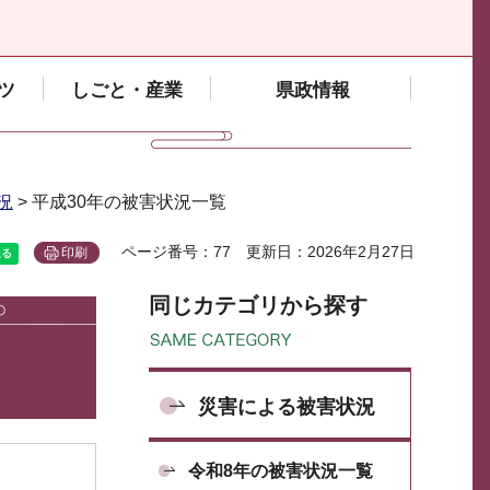
ツ
しごと・産業
県政情報
況
> 平成30年の被害状況一覧
ページ番号：77
更新日：2026年2月27日
印刷
同じカテゴリから探す
災害による被害状況
令和8年の被害状況一覧