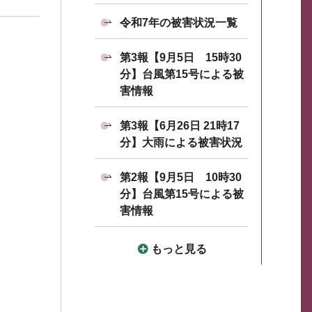
令和7年の被害状況一覧
第3報【9月5日 15時30
分】台風第15号による被
害情報
第3報【6月26日 21時17
分】大雨による被害状況
第2報【9月5日 10時30
分】台風第15号による被
害情報
もっと見る