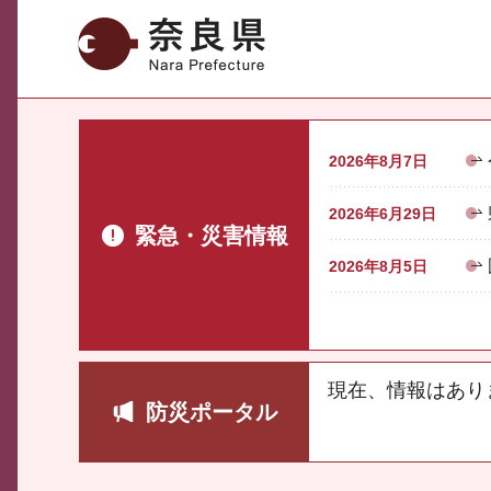
奈良県
2026年8月7日
2026年6月29日
緊急・災害情報
2026年8月5日
現在、情報はあり
防災ポータル