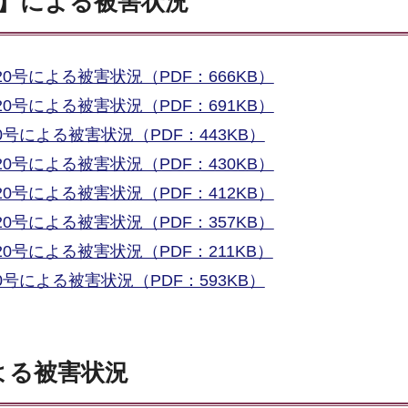
9分】による被害状況
20号による被害状況（PDF：666KB）
20号による被害状況（PDF：691KB）
0号による被害状況（PDF：443KB）
20号による被害状況（PDF：430KB）
20号による被害状況（PDF：412KB）
20号による被害状況（PDF：357KB）
20号による被害状況（PDF：211KB）
0号による被害状況（PDF：593KB）
による被害状況