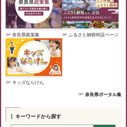
奈良県政策集
ふるさと納税特設ページ
キッズならけん
奈良県ポータル集
キーワードから探す