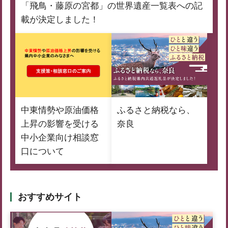
「飛鳥・藤原の宮都」の世界遺産一覧表への記
載が決定しました！
中東情勢や原油価格
ふるさと納税なら、
上昇の影響を受ける
奈良
中小企業向け相談窓
口について
おすすめサイト