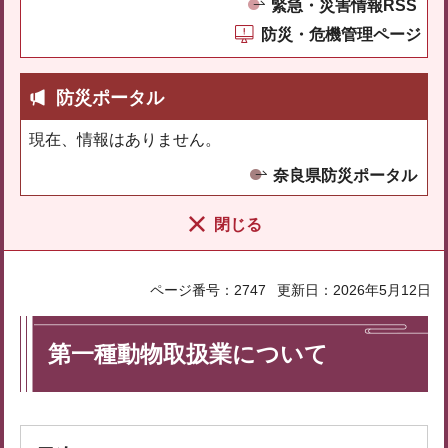
緊急・災害情報RSS
防災・危機管理ページ
防災ポータル
現在、情報はありません。
奈良県防災ポータル
閉じる
ページ番号：2747
更新日：2026年5月12日
第一種動物取扱業について