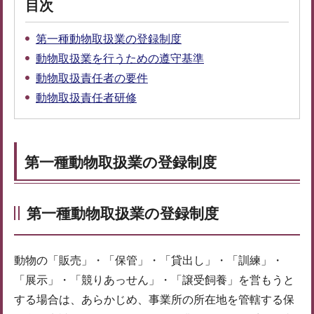
目次
第一種動物取扱業の登録制度
動物取扱業を行うための遵守基準
動物取扱責任者の要件
動物取扱責任者研修
第一種動物取扱業の登録制度
第一種動物取扱業の登録制度
動物の「販売」・「保管」・「貸出し」・「訓練」・
「展示」・「競りあっせん」・「譲受飼養」を営もうと
する場合は、あらかじめ、事業所の所在地を管轄する保