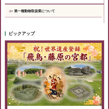
第一種動物取扱業について
ピックアップ