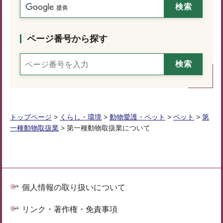
ページ番号から探す
トップページ
>
くらし・環境
>
動物愛護・ペット
>
ペット
>
第
一種動物取扱業
> 第一種動物取扱業について
個人情報の取り扱いについて
リンク・著作権・免責事項