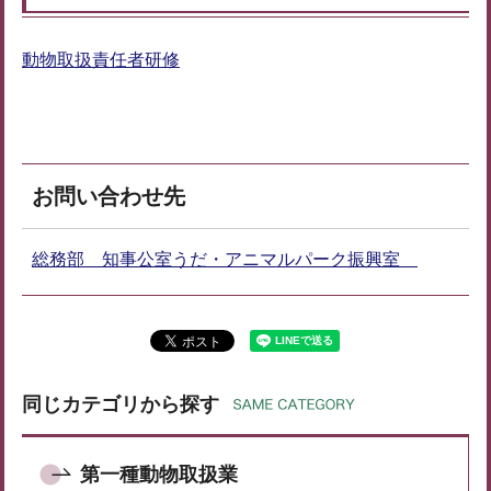
動物取扱責任者研修
お問い合わせ先
総務部 知事公室うだ・アニマルパーク振興室
同じカテゴリから探す
第一種動物取扱業