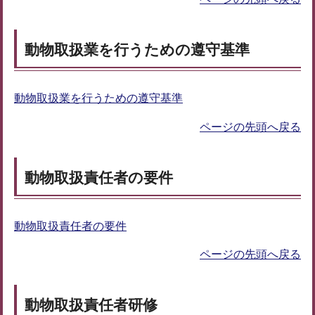
動物取扱業を行うための遵守基準
動物取扱業を行うための遵守基準
ページの先頭へ戻る
動物取扱責任者の要件
動物取扱責任者の要件
ページの先頭へ戻る
動物取扱責任者研修