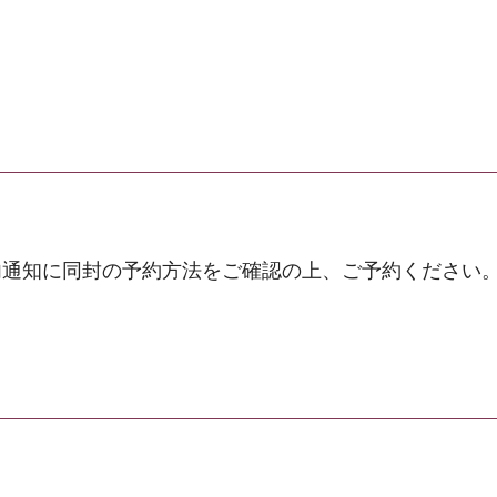
内通知に同封の予約方法をご確認の上、ご予約ください