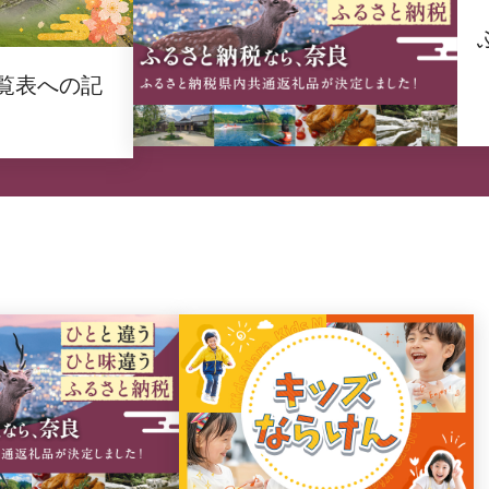
覧表への記