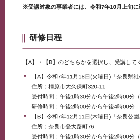
※受講対象の事業者には、令和7年10月上旬
研修日程
【A】・【B】のどちらかを選択し、受講して
【A】令和7年11月18日(火曜日)「奈良県
住所：橿原市大久保町320-11
受付時間：午後1時30分から午後2時00分
研修時間：午後2時00分から午後4時00分
【B】令和7年12月11日(木曜日)「奈良
住所：奈良市登大路町76
受付時間：午後1時30分から午後2時00分