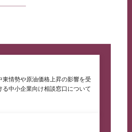
中東情勢や原油価格上昇の影響を受
ける中小企業向け相談窓口について