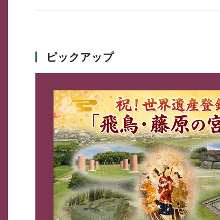
ピックアップ