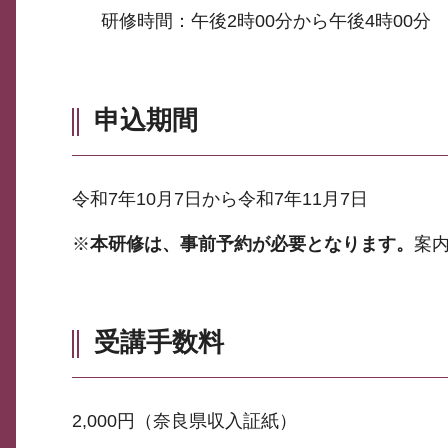
研修時間：午後2時00分から午後4時00分
申込期間
令和7年10月7日から令和7年11月7日
※
本研修は、事前予約が必要となります。
案
受講手数料
2,000円（奈良県収入証紙）