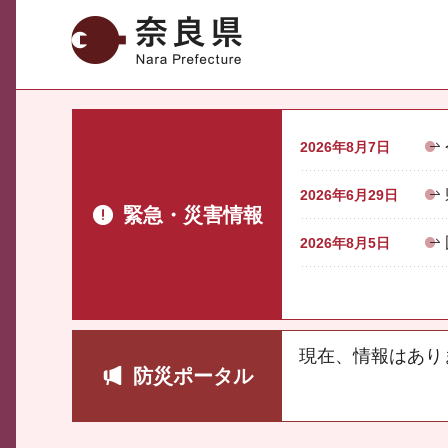
奈良県
2026年8月7日
2026年6月29日
緊急・災害情報
2026年8月5日
現在、情報はあり
防災ポータル