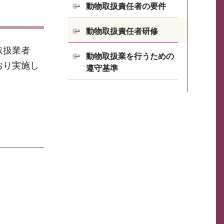
動物取扱責任者の要件
動物取扱責任者研修
取扱業者
動物取扱業を行うための
おり実施し
遵守基準