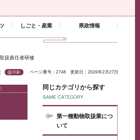
ツ
しごと・産業
県政情報
物取扱責任者研修
ページ番号：2748
更新日：2026年2月27日
印刷
同じカテゴリから探す
第一種動物取扱業につ
いて