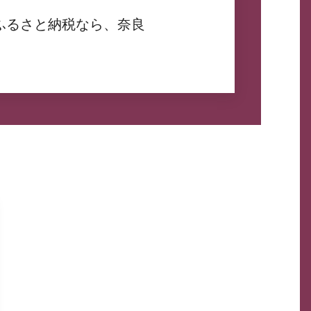
ふるさと納税なら、奈良