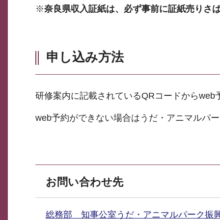
※
奈良県収入証紙は、必ず事前に証紙売りさ
申し込み方法
研修案内に記載されているQRコードからweb
web予約ができない場合はうだ・アニマルパ
お問い合わせ先
総務部 知事公室うだ・アニマルパーク