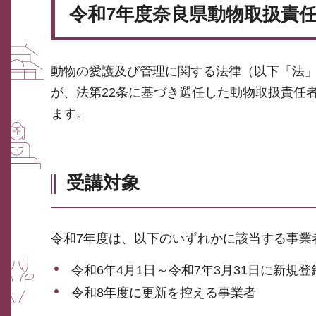
令和7年度奈良県動物取扱責
動物の愛護及び管理に関する法律（以下「法」
が、法第22条に基づき選任した動物取扱責任
ます。
受講対象
令和7年度は、以下のいずれかに該当する事業
令和6年4月1日～令和7年3月31日に新規
令和8年度に更新を控える事業者