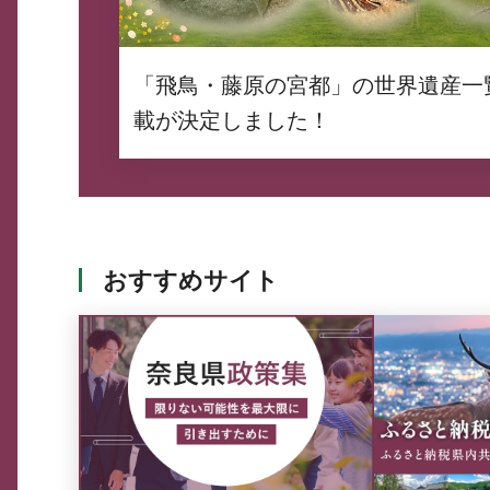
「飛鳥・藤原の宮都」の世界遺産一
載が決定しました！
おすすめサイト