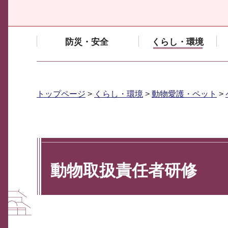
防災・安全
くらし・環境
トップページ
>
くらし・環境
>
動物愛護・ペット
>
動物取扱責任者研修