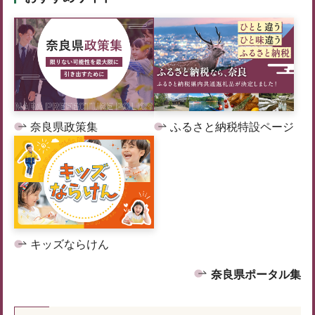
奈良県政策集
ふるさと納税特設ページ
キッズならけん
奈良県ポータル集