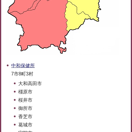
中和保健所
7市8町3村
大和高田市
橿原市
桜井市
御所市
香芝市
葛城市