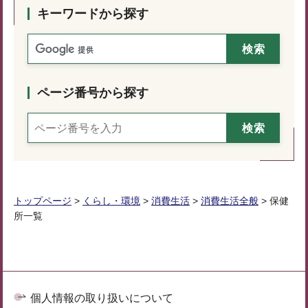
キーワードから探す
ページ番号から探す
トップページ
>
くらし・環境
>
消費生活
>
消費生活全般
> 保健
所一覧
個人情報の取り扱いについて