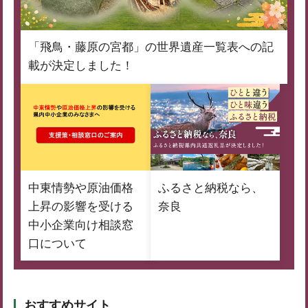
「飛鳥・藤原の宮都」の世界遺産一覧表への記
載が決定しました！
中東情勢や原油価格
ふるさと納税なら、
上昇の影響を受ける
奈良
中小企業向け相談窓
口について
おすすめサイト