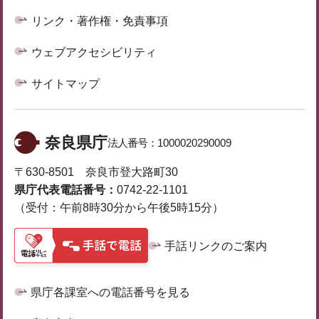
リンク・著作権・免責事項
ウェブアクセシビリティ
サイトマップ
奈良県庁
法人番号：
1000020290009
〒630-8501 奈良市登大路町30
県庁代表電話番号：
0742-22-1101
（受付：午前8時30分から午後5時15分）
手話リンクのご案内
県庁各課室への電話番号を見る