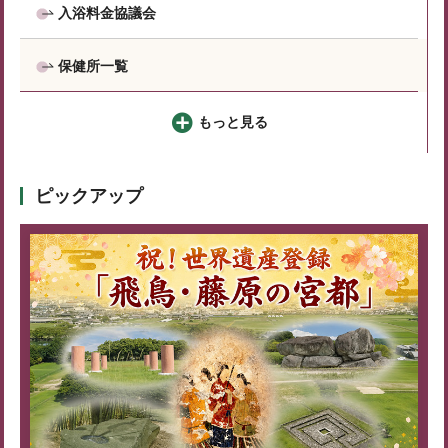
入浴料金協議会
保健所一覧
もっと見る
ピックアップ