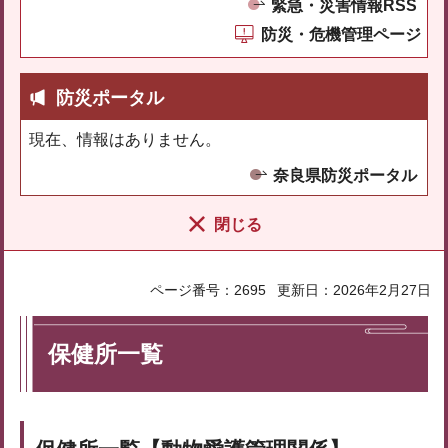
緊急・災害情報RSS
防災・危機管理ページ
防災ポータル
現在、情報はありません。
奈良県防災ポータル
閉じる
ページ番号：2695
更新日：2026年2月27日
保健所一覧