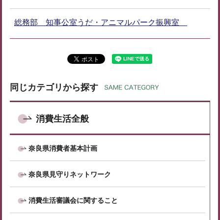
総務部 知事公室うだ・アニマルパーク振興室
同じカテゴリから探す
消費生活全般
奈良県消費者基本計画
奈良県見守りネットワーク
消費生活審議会に関すること