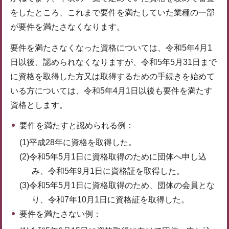
をしたところ、これまで要件を満たしていた業種の一部
が要件を満たさなくなります。
要件を満たさなくなった資格については、令和5年4月1
日以後、認められなくなりますが、令和5年5月31日まで
に資格を取得した方又は取得するための手続きを始めて
いる方については、令和5年4月1日以後も要件を満たす
資格とします。
要件を満たすと認められる例：
(1)平成28年に資格を取得した。
(2)令和5年5月1日に資格取得のために団体へ申し込
み、令和5年9月1日に資格証を取得した。
(3)令和5年5月1日に資格取得のため、団体の会員とな
り、令和7年10月1日に資格証を取得した。
要件を満たさない例：