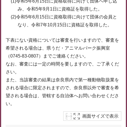
(1)令和5年6月15日に資格取得に向けて団体へ申し込
み、令和5年9月1日に資格証を取得した。
(2)令和5年6月15日に資格取得に向けて団体の会員と
なり、令和7年10月15日に資格証を取得した。
下表にない資格については審査を行いますので、審査を
希望される場合は、県うだ・アニマルパーク振興室
（0745-83-0807）までご連絡ください。
なお、審査には一定の時間を要しますので、ご了承くだ
さい。
また、当該審査の結果は奈良県内で第一種動物取扱業を
される場合に限定されますので、奈良県以外で審査を希
望される場合は、管轄する自治体へお問い合わせくださ
い。
画面サイズで表示