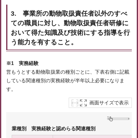
3. 事業所の動物取扱責任者以外のすべ
ての職員に対し、動物取扱責任者研修に
おいて得た知識及び技術にする指導を行
う能力を有すること。
※1 実務経験
営もうとする動物取扱業の種別ごとに、下表右側に記載
している関連種別の実務経験が半年以上必要になりま
す。
画面サイズで表示
業種別 実務経験と認めらる関連種別