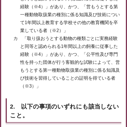
経験（※4）」があり、かつ、「営もうとする第
一種動物取扱業の種別に係る知識及び技術につい
て1年間以上教育する学校その他の教育機関を卒
業している者（※2）」
カ 「取り扱おうとする動物の種類ごとに実務経験
と同等と認められる1年間以上の飼養に従事した
経験（※4）」があり、かつ、「公平性及び専門
性を持った団体が行う客観的な試験によって、営
もうとする第一種動物取扱業の種別に係る知識及
び技術を習得していることの証明を得ている者
（※3）」
2. 以下の事項のいずれにも該当しない
こと。