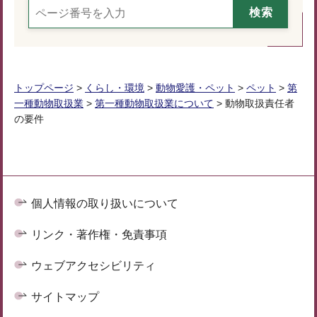
トップページ
>
くらし・環境
>
動物愛護・ペット
>
ペット
>
第
一種動物取扱業
>
第一種動物取扱業について
> 動物取扱責任者
の要件
個人情報の取り扱いについて
リンク・著作権・免責事項
ウェブアクセシビリティ
サイトマップ