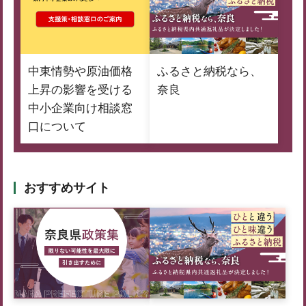
中東情勢や原油価格
ふるさと納税なら、
上昇の影響を受ける
奈良
中小企業向け相談窓
口について
おすすめサイト