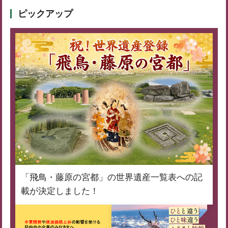
ピックアップ
「飛鳥・藤原の宮都」の世界遺産一覧表への記
載が決定しました！