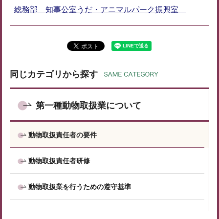
総務部 知事公室うだ・アニマルパーク振興室
同じカテゴリから探す
第一種動物取扱業について
動物取扱責任者の要件
動物取扱責任者研修
動物取扱業を行うための遵守基準