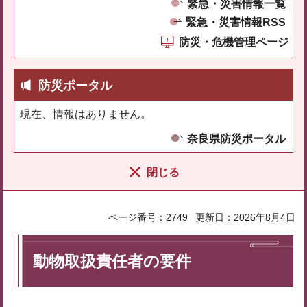
緊急・災害情報一覧
緊急・災害情報RSS
防災・危機管理ページ
防災ポータル
現在、情報はありません。
奈良県防災ポータル
閉じる
ページ番号：2749
更新日：2026年8月4日
動物取扱責任者の要件