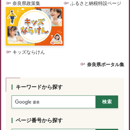
奈良県政策集
ふるさと納税特設ページ
キッズならけん
奈良県ポータル集
キーワードから探す
ページ番号から探す