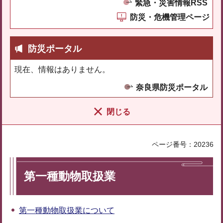
緊急・災害情報RSS
防災・危機管理ページ
防災ポータル
現在、情報はありません。
奈良県防災ポータル
閉じる
ページ番号：20236
第一種動物取扱業
第一種動物取扱業について