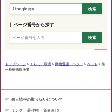
ページ番号から探す
トップページ
>
くらし・環境
>
動物愛護・ペット
>
ペット
> 第
一種動物取扱業
個人情報の取り扱いについて
リンク・著作権・免責事項