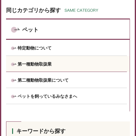
同じカテゴリから探す
ペット
特定動物について
第一種動物取扱業
第二種動物取扱業について
ペットを飼っているみなさまへ
キーワードから探す