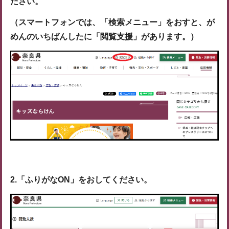
ださい。
（スマートフォンでは、「検索メニュー」をおすと、が
めんのいちばんしたに「閲覧支援」があります。）
2.「ふりがなON」をおしてください。