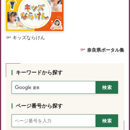
キッズならけん
奈良県ポータル集
キーワードから探す
ページ番号から探す