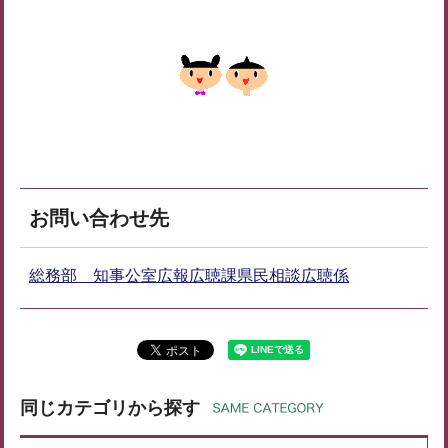
お問い合わせ先
総務部 知事公室広報広聴課県民相談広聴係
同じカテゴリから探す