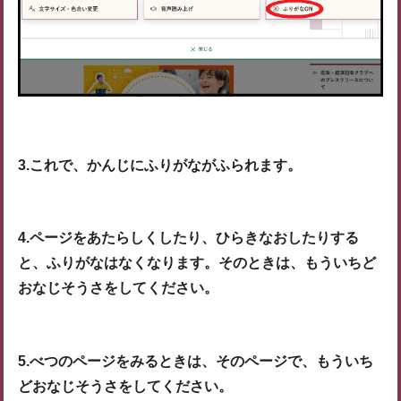
3.これで、かんじにふりがながふられます。
4.ページをあたらしくしたり、ひらきなおしたりする
と、ふりがなはなくなります。そのときは、もういちど
おなじそうさをしてください。
5.べつのページをみるときは、そのページで、もういち
どおなじそうさをしてください。