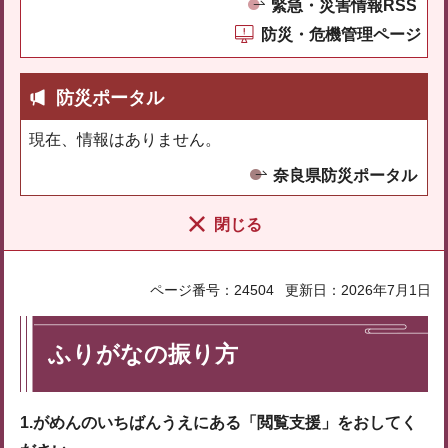
緊急・災害情報RSS
防災・危機管理ページ
防災ポータル
現在、情報はありません。
奈良県防災ポータル
閉じる
ページ番号：24504
更新日：2026年7月1日
ふりがなの振り方
1.がめんのいちばんうえにある「閲覧支援」をおしてく