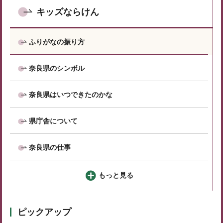
キッズならけん
ふりがなの振り方
奈良県のシンボル
奈良県はいつできたのかな
県庁舎について
奈良県の仕事
もっと見る
ピックアップ