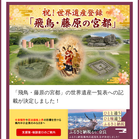
「飛鳥・藤原の宮都」の世界遺産一覧表への記
載が決定しました！