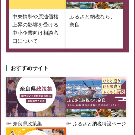
中東情勢や原油価格
ふるさと納税なら、
上昇の影響を受ける
奈良
中小企業向け相談窓
口について
おすすめサイト
奈良県政策集
ふるさと納税特設ページ