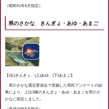
（昭和41年6月指定）
県のさかな きんぎょ・あゆ・あまご
【(右)きんぎょ、(上)あゆ、(下)あまご】
県のさかな選定委員会で実施した県民アンケートの結
果により、上位3種のきんぎょ・あゆ・あまごを県のさ
かなに指定しました。
（平成24年6月指定）