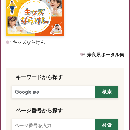
キッズならけん
奈良県ポータル集
キーワードから探す
ページ番号から探す