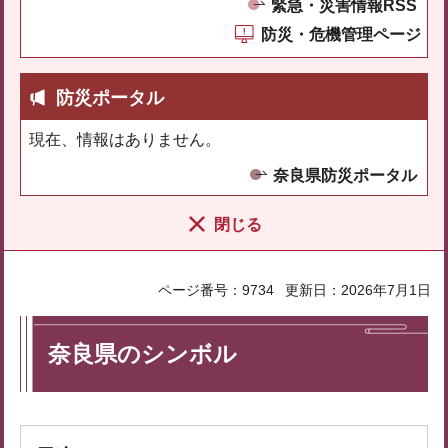
緊急・災害情報RSS
防災・危機管理ページ
防災ポータル
現在、情報はありません。
奈良県防災ポータル
閉じる
ページ番号：9734
更新日：2026年7月1日
奈良県のシンボル