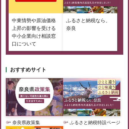
中東情勢や原油価格
ふるさと納税なら、
上昇の影響を受ける
奈良
中小企業向け相談窓
口について
おすすめサイト
奈良県政策集
ふるさと納税特設ページ