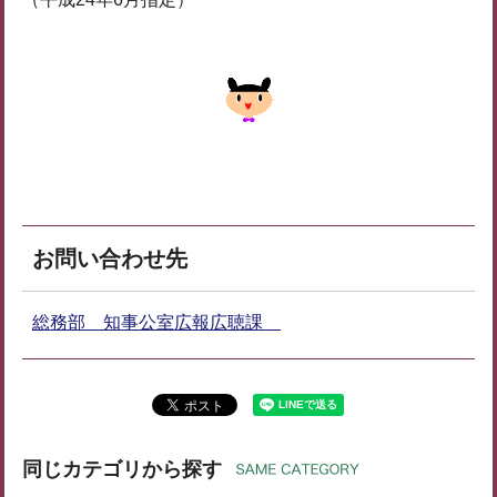
お問い合わせ先
総務部 知事公室広報広聴課
同じカテゴリから探す