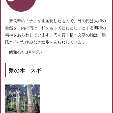
奈良県の「ナ」を図案化したもので、外の円は大和の
自然を、内の円は「和をもってとおとし」とする調和の
精神をあらわしています。円を貫く横一文字の軸は、県
政水準のたゆみなき進歩をあらわしています。
（昭和43年3月告示）
県の木 スギ