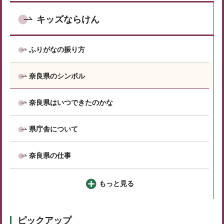
キッズならけん
ふりがなの振り方
奈良県のシンボル
奈良県はいつできたのかな
県庁舎について
奈良県の仕事
もっと見る
ピックアップ