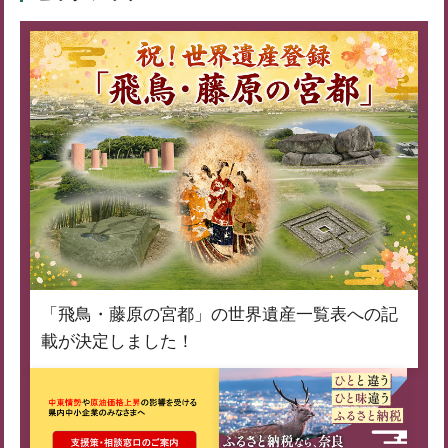
「飛鳥・藤原の宮都」の世界遺産一覧表への記
載が決定しました！