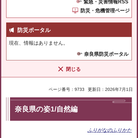
緊急・災害情報RSS
防災・危機管理ページ
防災ポータル
現在、情報はありません。
奈良県防災ポータル
閉じる
ページ番号：9733
更新日：2026年7月1日
奈良県の姿1/自然編
ふりがなのふりかた