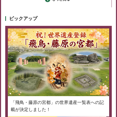
ピックアップ
「飛鳥・藤原の宮都」の世界遺産一覧表への記
載が決定しました！