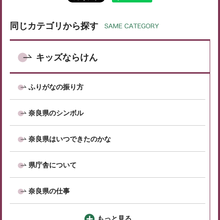
同じカテゴリから探す
キッズならけん
ふりがなの振り方
奈良県のシンボル
奈良県はいつできたのかな
県庁舎について
奈良県の仕事
もっと見る