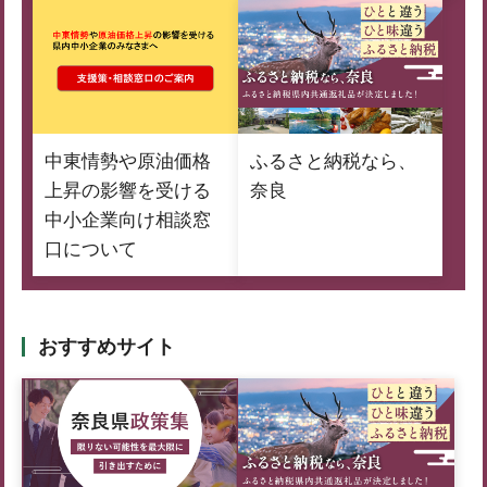
中東情勢や原油価格
ふるさと納税なら、
上昇の影響を受ける
奈良
中小企業向け相談窓
口について
おすすめサイト