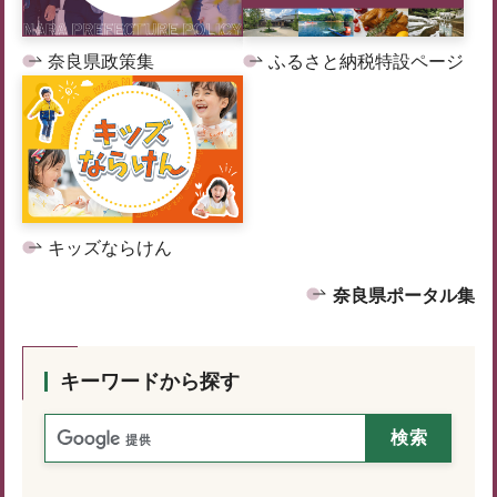
奈良県政策集
ふるさと納税特設ページ
キッズならけん
奈良県ポータル集
キーワードから探す