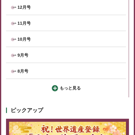
12月号
11月号
10月号
9月号
8月号
もっと見る
ピックアップ