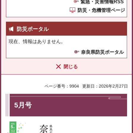
緊急・災害情報RSS
防災・危機管理ページ
防災ポータル
現在、情報はありません。
奈良県防災ポータル
閉じる
ページ番号：9904
更新日：2026年2月27日
5月号