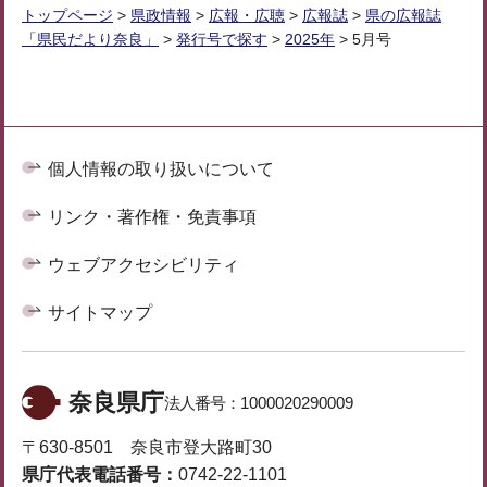
トップページ
>
県政情報
>
広報・広聴
>
広報誌
>
県の広報誌
「県民だより奈良」
>
発行号で探す
>
2025年
> 5月号
個人情報の取り扱いについて
リンク・著作権・免責事項
ウェブアクセシビリティ
サイトマップ
奈良県庁
法人番号：
1000020290009
〒630-8501 奈良市登大路町30
県庁代表電話番号：
0742-22-1101