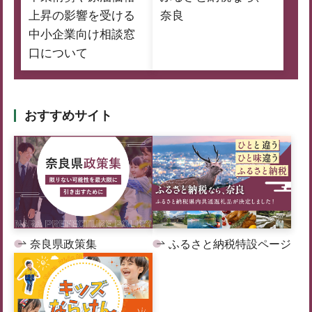
上昇の影響を受ける
奈良
中小企業向け相談窓
口について
おすすめサイト
奈良県政策集
ふるさと納税特設ページ