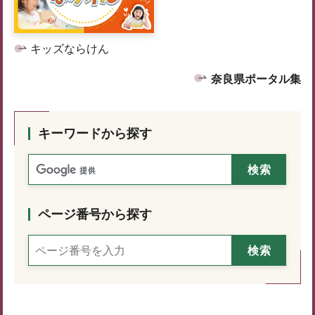
キッズならけん
奈良県ポータル集
キーワードから探す
ページ番号から探す