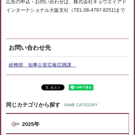
広告の申込・お問い合わせは、株式会社キョウエイアド
インターナショナル大阪支社（TEL:06-4797-8251)まで
お問い合わせ先
総務部 知事公室広報広聴課
同じカテゴリから探す
2025年