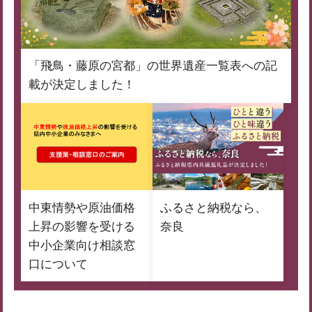
「飛鳥・藤原の宮都」の世界遺産一覧表への記
載が決定しました！
中東情勢や原油価格
ふるさと納税なら、
上昇の影響を受ける
奈良
中小企業向け相談窓
口について