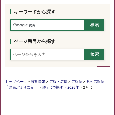
キーワードから探す
ページ番号から探す
トップページ
>
県政情報
>
広報・広聴
>
広報誌
>
県の広報誌
「県民だより奈良」
>
発行号で探す
>
2025年
> 2月号