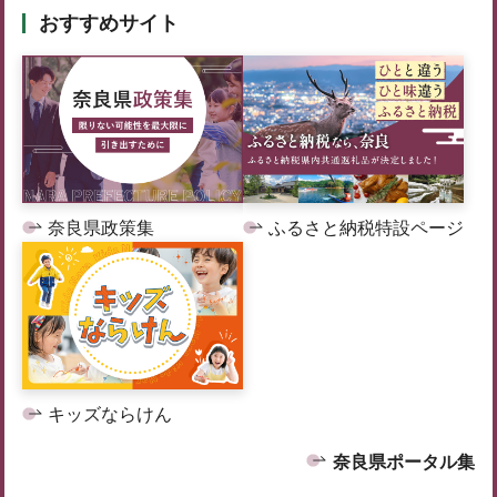
おすすめサイト
奈良県政策集
ふるさと納税特設ページ
キッズならけん
奈良県ポータル集