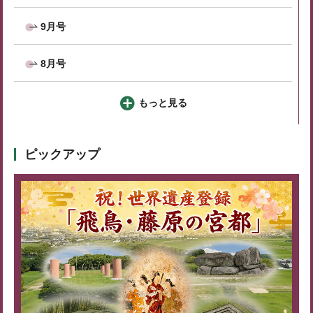
9月号
8月号
もっと見る
ピックアップ