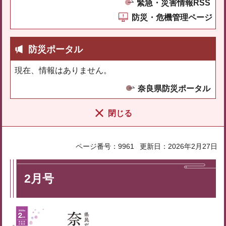
緊急・災害情報RSS
防災・危機管理ページ
防災ポータル
現在、情報はありません。
奈良県防災ポータル
閉じる
ページ番号：9961
更新日：2026年2月27日
2月号