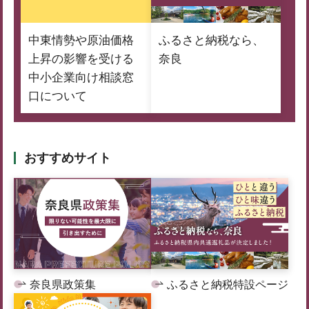
中東情勢や原油価格
ふるさと納税なら、
上昇の影響を受ける
奈良
中小企業向け相談窓
口について
おすすめサイト
奈良県政策集
ふるさと納税特設ページ