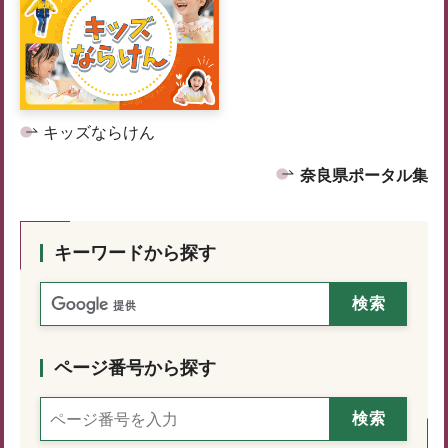
キッズならけん
奈良県ポータル集
キーワードから探す
ページ番号から探す