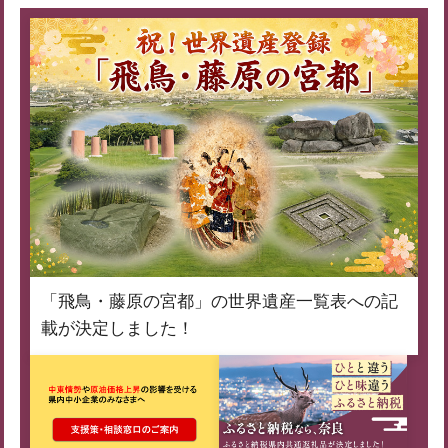
「飛鳥・藤原の宮都」の世界遺産一覧表への記
載が決定しました！