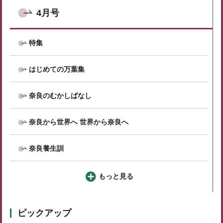
4月号
特集
はじめての万葉集
奈良のむかしばなし
奈良から世界へ 世界から奈良へ
奈良養生訓
もっと見る
ピックアップ