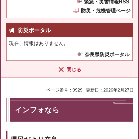
緊急・災害情報RSS
防災・危機管理ページ
防災ポータル
現在、情報はありません。
奈良県防災ポータル
閉じる
ページ番号：9929
更新日：2026年2月27日
インフォなら