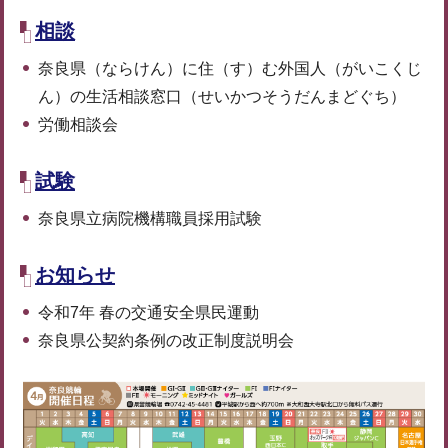
相談
奈良県（ならけん）に住（す）む外国人（がいこくじ
ん）の生活相談窓口（せいかつそうだんまどぐち）
労働相談会
試験
奈良県立病院機構職員採用試験
お知らせ
令和7年 春の交通安全県民運動
奈良県公契約条例の改正制度説明会