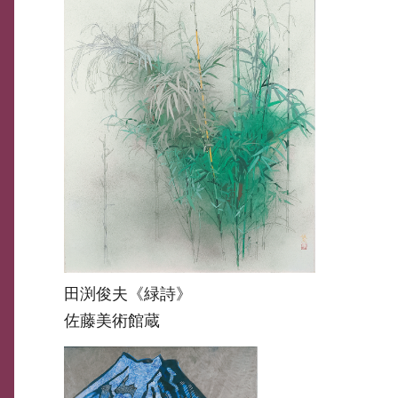
田渕俊夫《緑詩》
佐藤美術館蔵