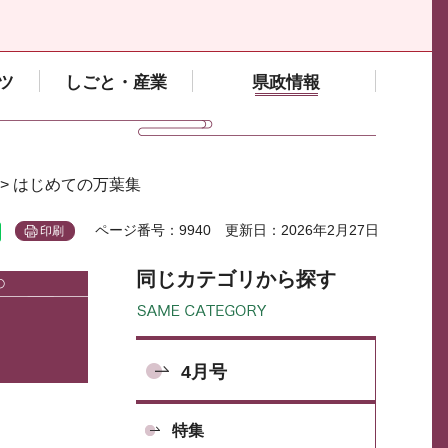
ツ
しごと・産業
県政情報
> はじめての万葉集
ページ番号：9940
更新日：2026年2月27日
印刷
同じカテゴリから探す
4月号
特集