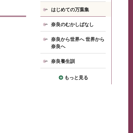
はじめての万葉集
奈良のむかしばなし
奈良から世界へ 世界から
奈良へ
奈良養生訓
もっと見る