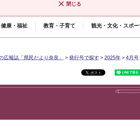
閉じる
健康・福祉
教育・子育て
観光・文化・スポー
の広報誌「県民だより奈良」
>
発行号で探す
>
2025年
>
4月号