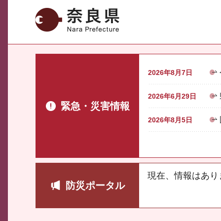
奈良県
2026年8月7日
2026年6月29日
緊急・災害情報
2026年8月5日
現在、情報はあり
防災ポータル