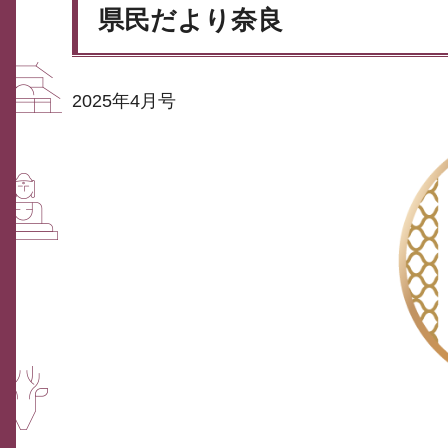
県民だより奈良
2025年4月号