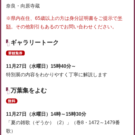
奈良・向原寺蔵
※県内在住、65歳以上の方は身分証明書をご提示で
半
額
。その他割引もあるのでお問い合わせください。
ギャラリートーク
11月27日（水曜日）15時40分～
特別展の内容をわかりやすく丁寧に解説します
万葉集をよむ
11月27日（水曜日）14時～15時30分
「夏の雑歌（ぞうか）（2）」（巻8・1472～1479番
歌）