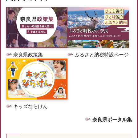
奈良県政策集
ふるさと納税特設ページ
キッズならけん
奈良県ポータル集