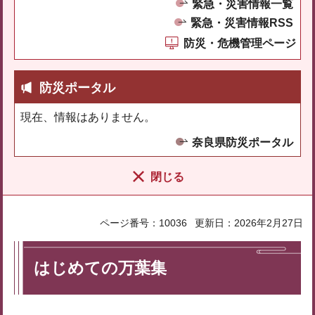
緊急・災害情報一覧
緊急・災害情報RSS
防災・危機管理ページ
防災ポータル
現在、情報はありません。
奈良県防災ポータル
閉じる
ページ番号：10036
更新日：2026年2月27日
はじめての万葉集