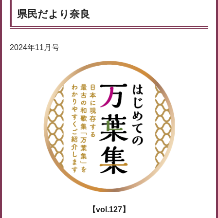
県民だより奈良
2024年11月号
【vol.127】