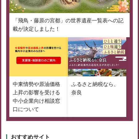
「飛鳥・藤原の宮都」の世界遺産一覧表への記
載が決定しました！
中東情勢や原油価格
ふるさと納税なら、
上昇の影響を受ける
奈良
中小企業向け相談窓
口について
おすすめサイト