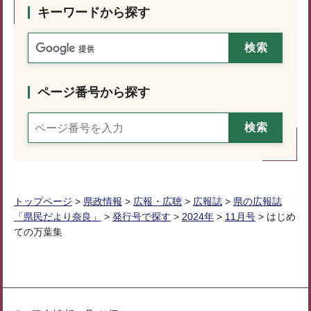
キーワードから探す
ページ番号から探す
トップページ
>
県政情報
>
広報・広聴
>
広報誌
>
県の広報誌
「県民だより奈良」
>
発行号で探す
>
2024年
>
11月号
> はじめ
ての万葉集