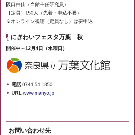
阪口由佳（当館主任研究員）
［定員］150人（先着・申込不要）
※オンライン視聴（定員なし）は要申込
にぎわいフェスタ万葉 秋
開催中～12月4日（水曜日）
電話
0744-54-1850
URL
www.manyo.jp
お問い合わせ先