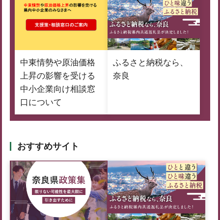
中東情勢や原油価格
ふるさと納税なら、
上昇の影響を受ける
奈良
中小企業向け相談窓
口について
おすすめサイト