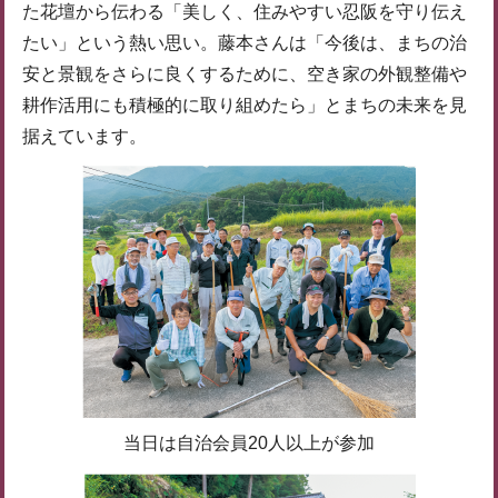
た花壇から伝わる「美しく、住みやすい忍阪を守り伝え
たい」という熱い思い。藤本さんは「今後は、まちの治
安と景観をさらに良くするために、空き家の外観整備や
耕作活用にも積極的に取り組めたら」とまちの未来を見
据えています。
当日は自治会員20人以上が参加