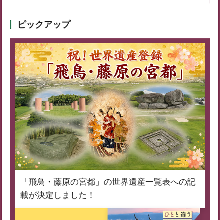
ピックアップ
「飛鳥・藤原の宮都」の世界遺産一覧表への記
載が決定しました！