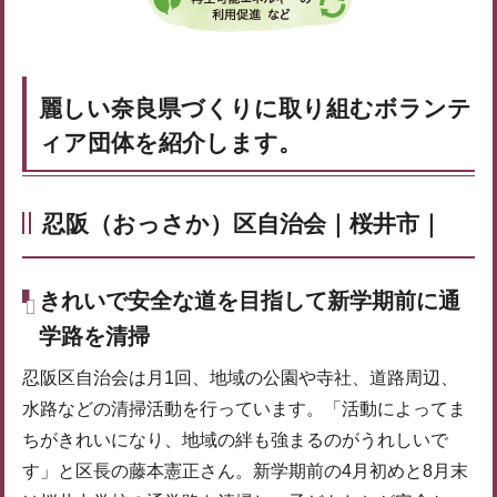
麗しい奈良県づくりに取り組むボランテ
ィア団体を紹介します。
忍阪（おっさか）区自治会｜桜井市｜
きれいで安全な道を目指して新学期前に通
学路を清掃
忍阪区自治会は月1回、地域の公園や寺社、道路周辺、
水路などの清掃活動を行っています。「活動によってま
ちがきれいになり、地域の絆も強まるのがうれしいで
す」と区長の藤本憲正さん。新学期前の4月初めと8月末