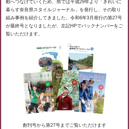
動へつなげていくため、県では平成29年より「きれいに
暮らす奈良県スタイルジャーナル」を発行し、その取り
組み事例を紹介してきました。令和6年3月発行の第27号
が最終号となりましたが、左記HPでバックナンバーをご
覧いただけます。
創刊号から第27号までご覧いただけます