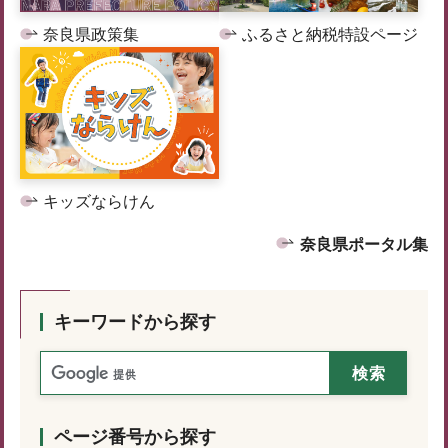
奈良県政策集
ふるさと納税特設ページ
キッズならけん
奈良県ポータル集
キーワードから探す
ページ番号から探す