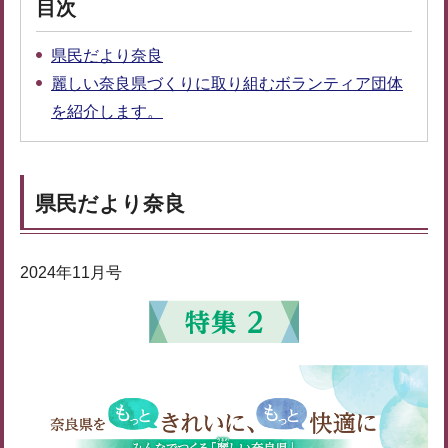
目次
県民だより奈良
麗しい奈良県づくりに取り組むボランティア団体
を紹介します。
県民だより奈良
2024年11月号