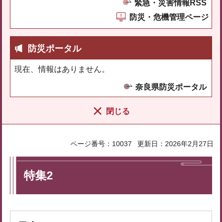
緊急・災害情報RSS
防災・危機管理ページ
防災ポータル
現在、情報はありません。
奈良県防災ポータル
閉じる
ページ番号：10037
更新日：2026年2月27日
特集2