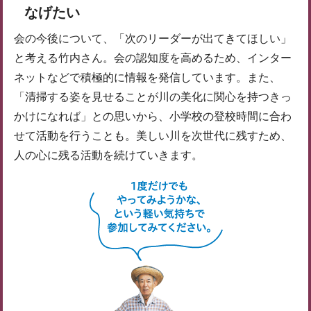
なげたい
会の今後について、「次のリーダーが出てきてほしい」
と考える竹内さん。会の認知度を高めるため、インター
ネットなどで積極的に情報を発信しています。また、
「清掃する姿を見せることが川の美化に関心を持つきっ
かけになれば」との思いから、小学校の登校時間に合わ
せて活動を行うことも。美しい川を次世代に残すため、
人の心に残る活動を続けていきます。