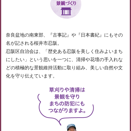
奈良盆地の南東部、『古事記』や『日本書紀』にもその
名が記される桜井市忍阪。
忍阪区自治会は、「歴史ある忍阪を美しく住みよいまち
にしたい」という思いを一つに、清掃や花壇の手入れな
どの積極的な景観維持活動に取り組み、美しい自然や文
化を守り伝えています。