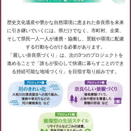
歴史文化遺産や豊かな自然環境に恵まれた奈良県を未来
に引き継いでいくには、県だけでなく、市町村、企業、
そして県民一人一人が連携・協働し、景観や環境に配慮
する行動を心がける必要があります。
「麗しい奈良県づくり」は、次の3つのプロジェクトを
進めることで「誰もが安心して快適に暮らすことのでき
る持続可能な地域づくり」を目指す取り組みです。