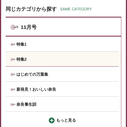
同じカテゴリから探す
11月号
特集1
特集2
はじめての万葉集
新発見！おいしい奈良
奈良養生訓
もっと見る