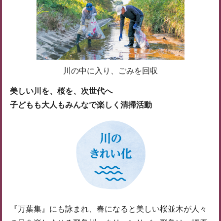
川の中に入り、ごみを回収
美しい川を、桜を、次世代へ
子どもも大人もみんなで楽しく清掃活動
『万葉集』にも詠まれ、春になると美しい桜並木が人々