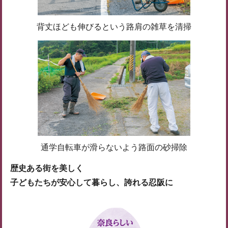
背丈ほども伸びるという路肩の雑草を清掃
通学自転車が滑らないよう路面の砂掃除
歴史ある街を美しく
子どもたちが安心して暮らし、誇れる忍阪に