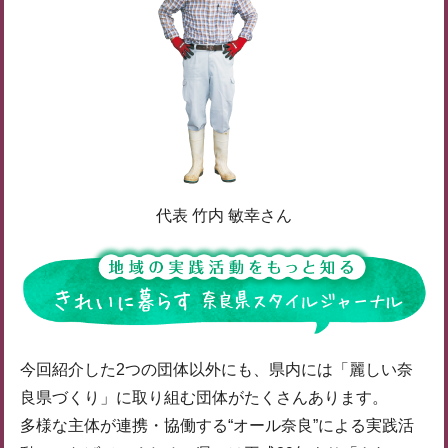
代表 竹内 敏幸さん
今回紹介した2つの団体以外にも、県内には「麗しい奈
良県づくり」に取り組む団体がたくさんあります。
多様な主体が連携・協働する“オール奈良”による実践活