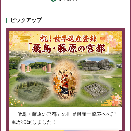
ピックアップ
「飛鳥・藤原の宮都」の世界遺産一覧表への記
載が決定しました！