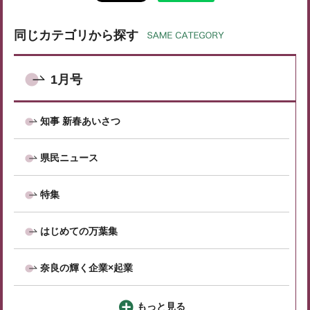
同じカテゴリから探す
1月号
知事 新春あいさつ
県民ニュース
特集
はじめての万葉集
奈良の輝く企業×起業
もっと見る