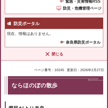
緊急・災害情報RSS
防災・危機管理ページ
防災ポータル
現在、情報はありません。
奈良県防災ポータル
閉じる
ページ番号：10245
更新日：2026年2月27日
ならほのぼの散歩