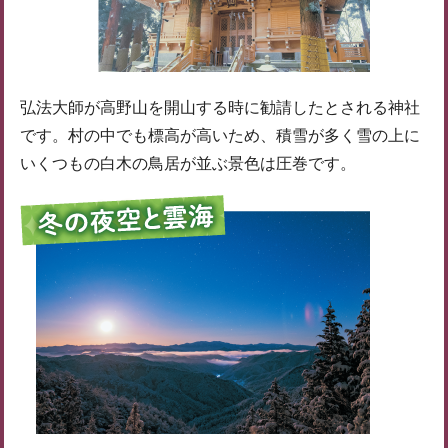
弘法大師が高野山を開山する時に勧請したとされる神社
です。村の中でも標高が高いため、積雪が多く雪の上に
いくつもの白木の鳥居が並ぶ景色は圧巻です。