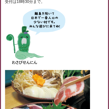
受付は18時30分まで。