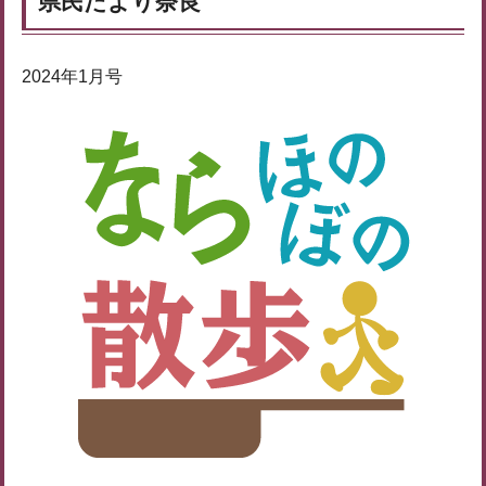
県民だより奈良
2024年1月号