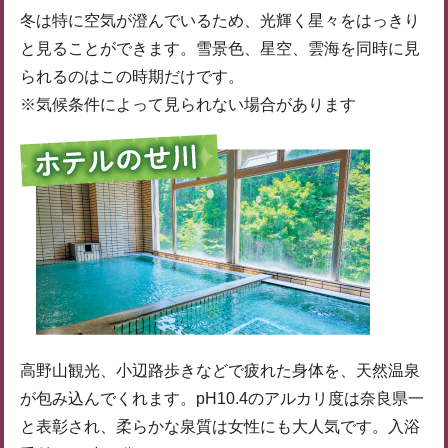
冬は特に空気が澄んでいるため、光輝く星々をはっきり
と見ることができます。雪景色、星空、雲海を同時に見
られるのはこの時期だけです。
※気候条件によって見られない場合があります
高野山観光、小辺路歩きなどで疲れた身体を、天然温泉
が包み込んでくれます。pH10.4のアルカリ度は奈良県一
と表彰され、柔らかな泉質は女性にも大人気です。入浴