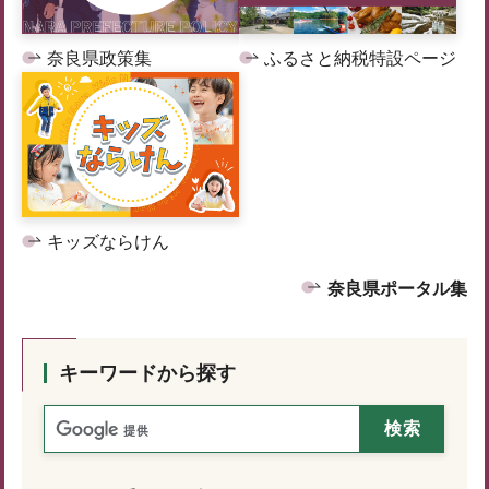
奈良県政策集
ふるさと納税特設ページ
キッズならけん
奈良県ポータル集
キーワードから探す