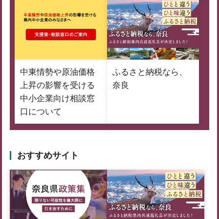
中東情勢や原油価格
ふるさと納税なら、
上昇の影響を受ける
奈良
中小企業向け相談窓
口について
おすすめサイト