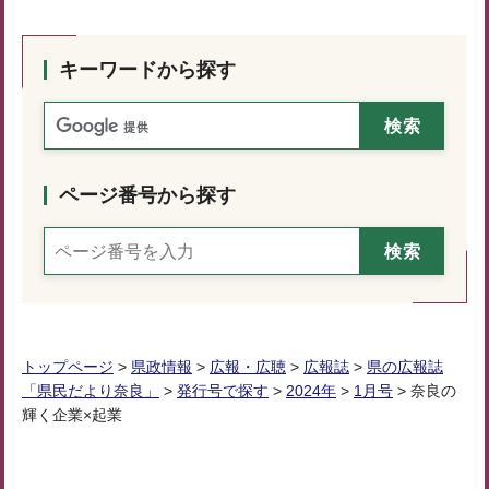
キーワードから探す
ページ番号から探す
トップページ
>
県政情報
>
広報・広聴
>
広報誌
>
県の広報誌
「県民だより奈良」
>
発行号で探す
>
2024年
>
1月号
> 奈良の
輝く企業×起業