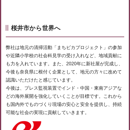
桜井市から世界へ
弊社は地元の清掃活動「まちピカプロジェクト」の参加
や近隣小学校の社会科見学の受け入れなど、地域貢献に
も力を入れています。また、2020年に新社屋が完成し、
今後も奈良県に根付く企業として、地元の方々に改めて
認識いただけたと感じています。
今後は、プレス監視装置でインド・中国・東南アジアな
どの海外展開を強化していくことが目標です。これから
も国内外でものづくり現場の安心と安全を提供し、持続
可能な社会の実現に貢献していきます。