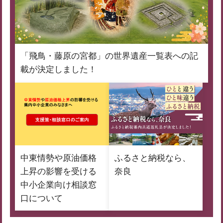
「飛鳥・藤原の宮都」の世界遺産一覧表への記
載が決定しました！
中東情勢や原油価格
ふるさと納税なら、
上昇の影響を受ける
奈良
中小企業向け相談窓
口について