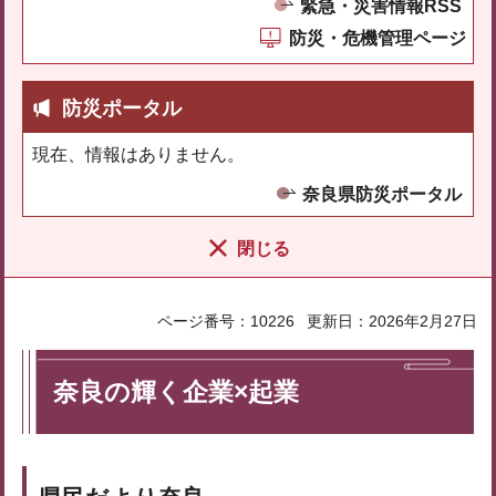
緊急・災害情報RSS
防災・危機管理ページ
防災ポータル
現在、情報はありません。
奈良県防災ポータル
閉じる
ページ番号：10226
更新日：2026年2月27日
奈良の輝く企業×起業