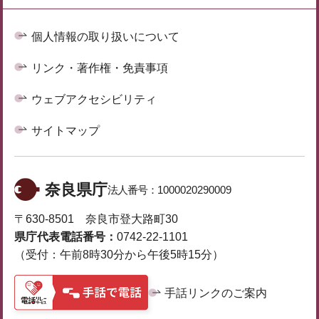
個人情報の取り扱いについて
リンク・著作権・免責事項
ウェブアクセシビリティ
サイトマップ
奈良県庁
法人番号：
1000020290009
〒630-8501 奈良市登大路町30
県庁代表電話番号：
0742-22-1101
（受付：午前8時30分から午後5時15分）
手話リンクのご案内