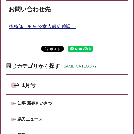
お問い合わせ先
総務部 知事公室広報広聴課
同じカテゴリから探す
1月号
知事 新春あいさつ
県民ニュース