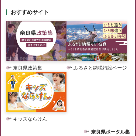
おすすめサイト
奈良県政策集
ふるさと納税特設ページ
キッズならけん
奈良県ポータル集