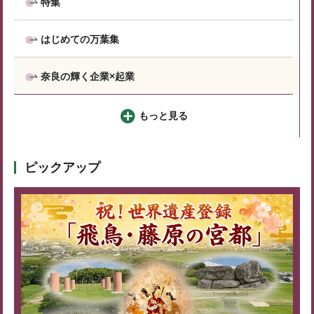
特集
はじめての万葉集
奈良の輝く企業×起業
もっと見る
ピックアップ