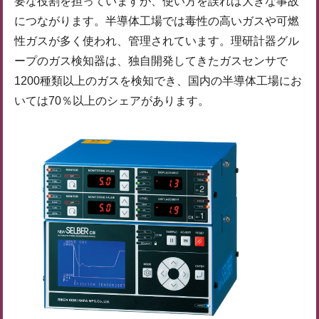
要な役割を担っていますが、使い方を誤れば大きな事故
につながります。半導体工場では毒性の高いガスや可燃
性ガスが多く使われ、管理されています。理研計器グル
ープのガス検知器は、独自開発してきたガスセンサで
1200種類以上のガスを検知でき、国内の半導体工場にお
いては70％以上のシェアがあります。