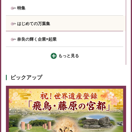
特集
はじめての万葉集
奈良の輝く企業×起業
もっと見る
ピックアップ