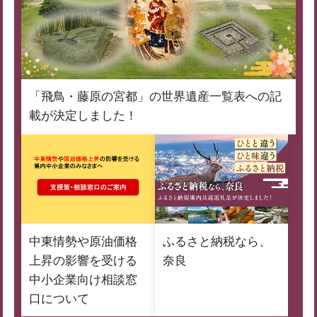
「飛鳥・藤原の宮都」の世界遺産一覧表への記
載が決定しました！
中東情勢や原油価格
ふるさと納税なら、
上昇の影響を受ける
奈良
中小企業向け相談窓
口について