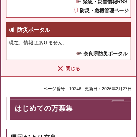
緊急・災害情報RSS
防災・危機管理ページ
防災ポータル
現在、情報はありません。
奈良県防災ポータル
閉じる
ページ番号：10246
更新日：2026年2月27日
はじめての万葉集