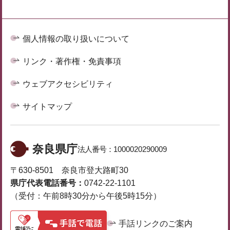
個人情報の取り扱いについて
リンク・著作権・免責事項
ウェブアクセシビリティ
サイトマップ
奈良県庁
法人番号：
1000020290009
〒630-8501 奈良市登大路町30
県庁代表電話番号：
0742-22-1101
（受付：午前8時30分から午後5時15分）
手話リンクのご案内