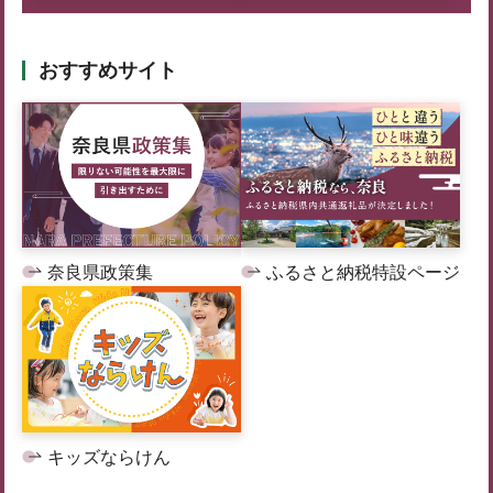
おすすめサイト
奈良県政策集
ふるさと納税特設ページ
キッズならけん