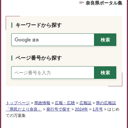
奈良県ポータル集
キーワードから探す
ページ番号から探す
トップページ
>
県政情報
>
広報・広聴
>
広報誌
>
県の広報誌
「県民だより奈良」
>
発行号で探す
>
2024年
>
1月号
> はじめ
ての万葉集