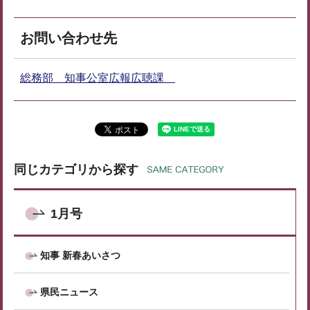
お問い合わせ先
総務部 知事公室広報広聴課
同じカテゴリから探す
1月号
知事 新春あいさつ
県民ニュース