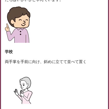
学校
両手掌を手前に向け、斜めに立てて並べて置く