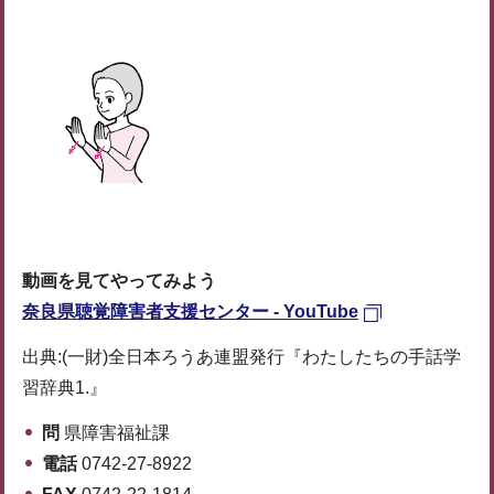
動画を見てやってみよう
奈良県聴覚障害者支援センター - YouTube
出典:(一財)全日本ろうあ連盟発行『わたしたちの手話学
習辞典1.』
問
県障害福祉課
電話
0742-27-8922