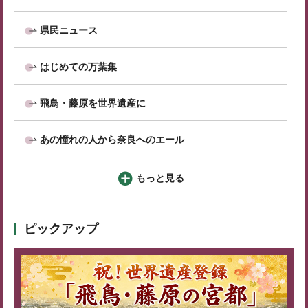
県民ニュース
はじめての万葉集
飛鳥・藤原を世界遺産に
あの憧れの人から奈良へのエール
もっと見る
ピックアップ