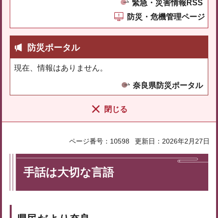
緊急・災害情報RSS
防災・危機管理ページ
防災ポータル
現在、情報はありません。
奈良県防災ポータル
閉じる
ページ番号：10598
更新日：2026年2月27日
手話は大切な言語