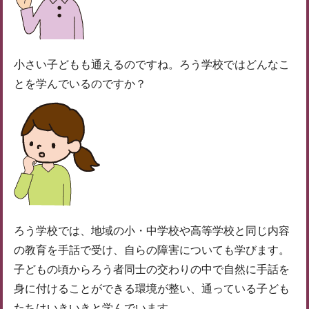
小さい子どもも通えるのですね。ろう学校ではどんなこ
とを学んでいるのですか？
ろう学校では、地域の小・中学校や高等学校と同じ内容
の教育を手話で受け、自らの障害についても学びます。
子どもの頃からろう者同士の交わりの中で自然に手話を
身に付けることができる環境が整い、通っている子ども
たちはいきいきと学んでいます。