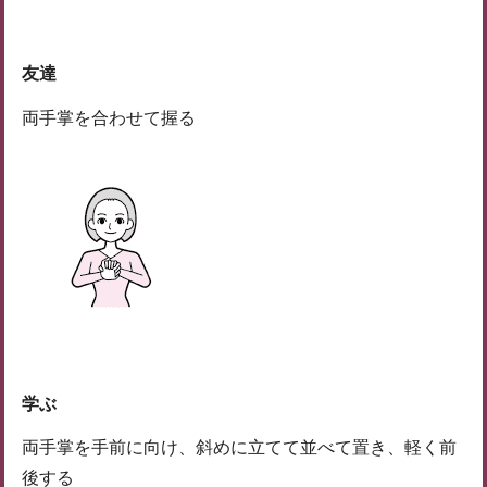
友達
両手掌を合わせて握る
学ぶ
両手掌を手前に向け、斜めに立てて並べて置き、軽く前
後する