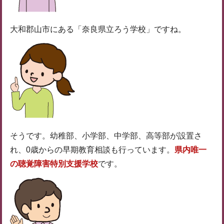
大和郡山市にある「奈良県立ろう学校」ですね。
そうです。幼稚部、小学部、中学部、高等部が設置さ
れ、0歳からの早期教育相談も行っています。
県内唯一
の聴覚障害特別支援学校
です。