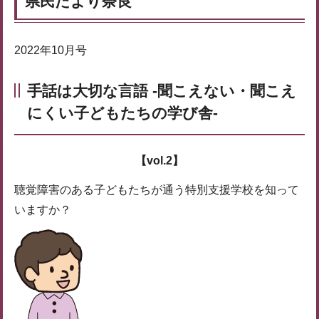
県民だより奈良
2022年10月号
手話は大切な言語 -聞こえない・聞こえ
にくい子どもたちの学び舎-
【vol.2】
聴覚障害のある子どもたちが通う特別支援学校を知って
いますか？