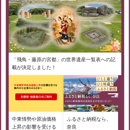
「飛鳥・藤原の宮都」の世界遺産一覧表への記
載が決定しました！
中東情勢や原油価格
ふるさと納税なら、
上昇の影響を受ける
奈良