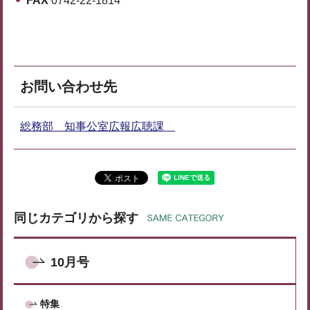
FAX
0742-22-1814
お問い合わせ先
総務部 知事公室広報広聴課
同じカテゴリから探す
10月号
特集