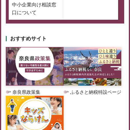
中小企業向け相談窓
口について
おすすめサイト
奈良県政策集
ふるさと納税特設ページ