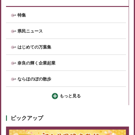
特集
県民ニュース
はじめての万葉集
奈良の輝く企業起業
ならほのぼの散歩
もっと見る
ピックアップ