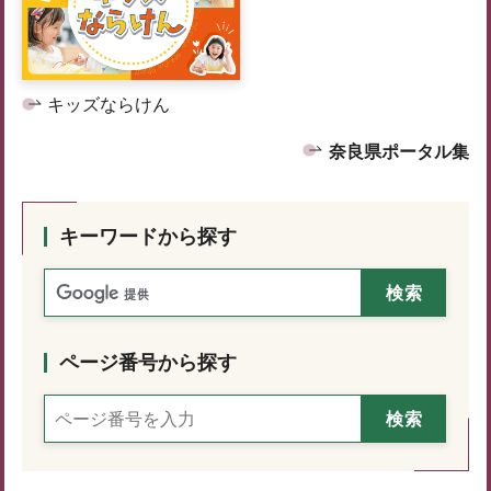
キッズならけん
奈良県ポータル集
キーワードから探す
ページ番号から探す