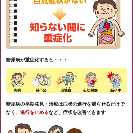
糖尿病が重症化すると・・・
糖尿病の早期発見・治療は症状の進行を遅らせるだけで
なく、
進行を止める
など、症状を改善できます