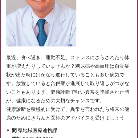
最近、食べ過ぎ、運動不足、ストレスにさらされたり体
重が増えたりしていませんか？糖尿病や高血圧は自覚症
状が出た時にはかなり進行していることも多い病気で
す。放置していると合併症が進展して取り返しがつかな
いこともあります。健康診断で軽い異常を指摘された時
が、健康になるための大切なチャンスです。
健康診断を積極的に受けて、異常を言われたら将来の健
康のためにきちんと医師のアドバイスを受けましょう。
問
県地域医療連携課