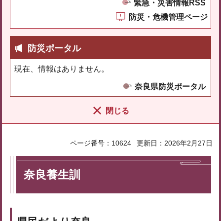
緊急・災害情報RSS
防災・危機管理ページ
防災ポータル
現在、情報はありません。
奈良県防災ポータル
閉じる
ページ番号：10624
更新日：2026年2月27日
奈良養生訓