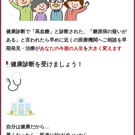
健康診断で「高血糖」と診断された、「糖尿病の疑いが
ある」と言われたら早めに近くの医療機関へご相談を早
期発見・治療が
あなたの今後の人生
を
大きく変えます
健康診断を受けましょう！
自分は健康だから…