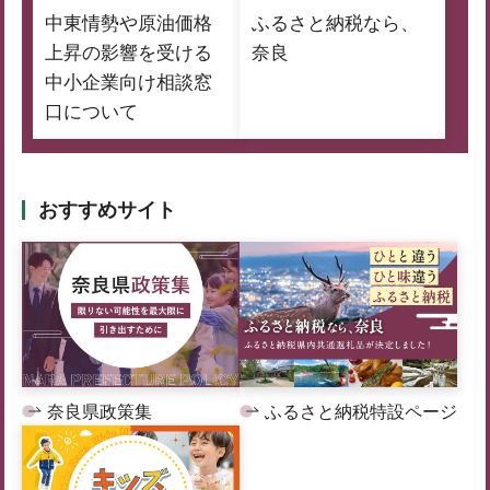
中東情勢や原油価格
ふるさと納税なら、
上昇の影響を受ける
奈良
中小企業向け相談窓
口について
おすすめサイト
奈良県政策集
ふるさと納税特設ページ