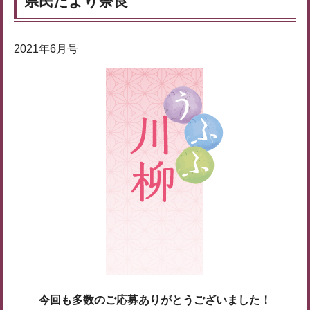
県民だより奈良
2021年6月号
今回も多数のご応募ありがとうございました！