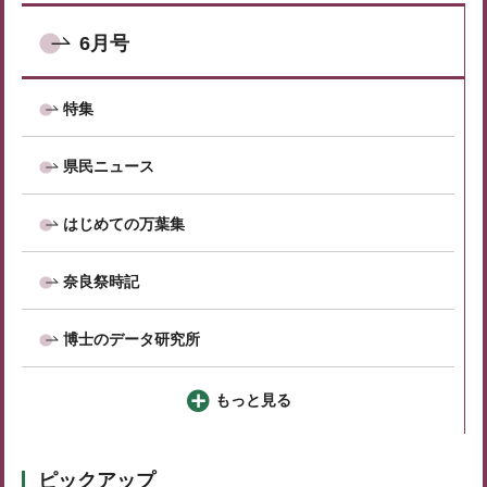
6月号
特集
県民ニュース
はじめての万葉集
奈良祭時記
博士のデータ研究所
もっと見る
ピックアップ