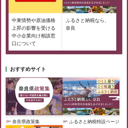
中東情勢や原油価格
ふるさと納税なら、
上昇の影響を受ける
奈良
中小企業向け相談窓
口について
おすすめサイト
奈良県政策集
ふるさと納税特設ページ