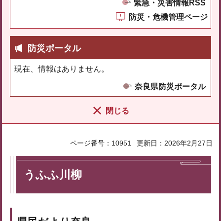
緊急・災害情報RSS
防災・危機管理ページ
防災ポータル
現在、情報はありません。
奈良県防災ポータル
閉じる
ページ番号：10951
更新日：2026年2月27日
うふふ川柳