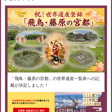
「飛鳥・藤原の宮都」の世界遺産一覧表への記
載が決定しました！