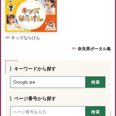
キッズならけん
奈良県ポータル集
キーワードから探す
ページ番号から探す