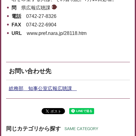
問
県広報広聴課
電話
0742-27-8326
FAX
0742-22-6904
URL
www.pref.nara.jp/28118.htm
お問い合わせ先
総務部 知事公室広報広聴課
同じカテゴリから探す