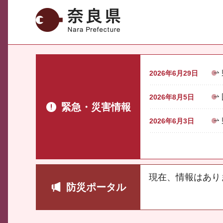
奈良県
2026年6月29日
2026年8月5日
緊急・災害情報
2026年6月3日
現在、情報はあり
防災ポータル