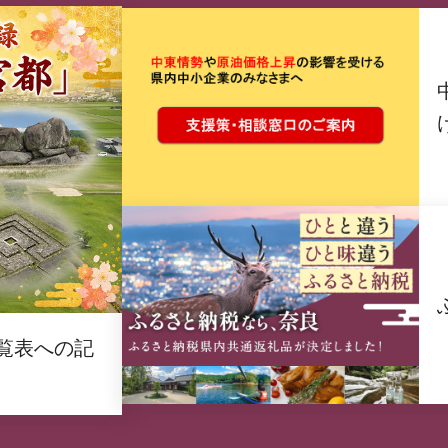
覧表への記