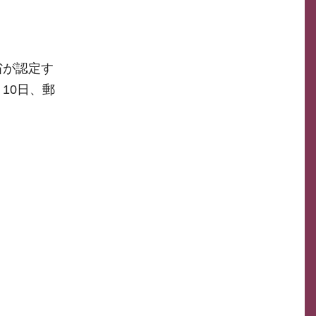
省が認定す
10日、郵