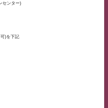
ンセンター)
可)を下記