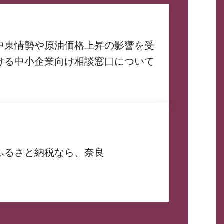
中東情勢や原油価格上昇の影響を受
ける中小企業向け相談窓口について
ふるさと納税なら、奈良