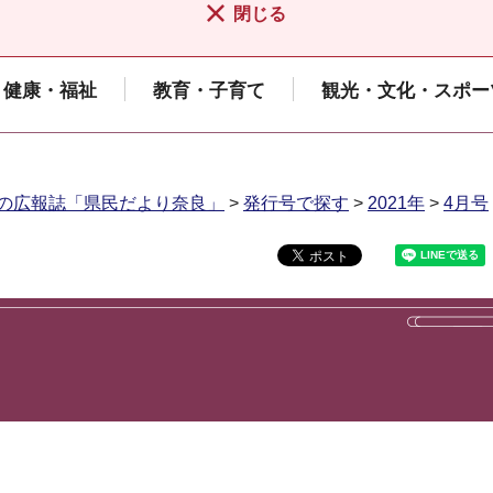
閉じる
健康・福祉
教育・子育て
観光・文化・スポー
の広報誌「県民だより奈良」
>
発行号で探す
>
2021年
>
4月号