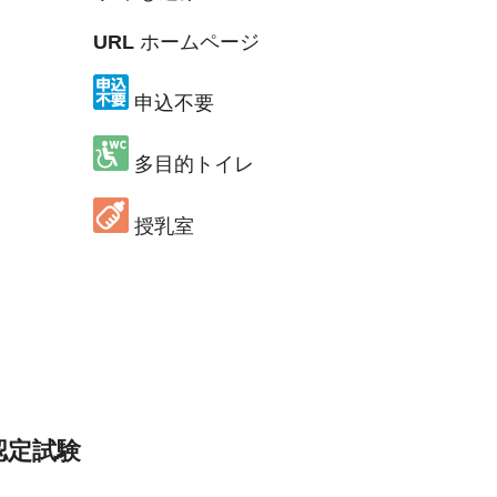
URL
ホームページ
申込不要
多目的トイレ
授乳室
認定試験