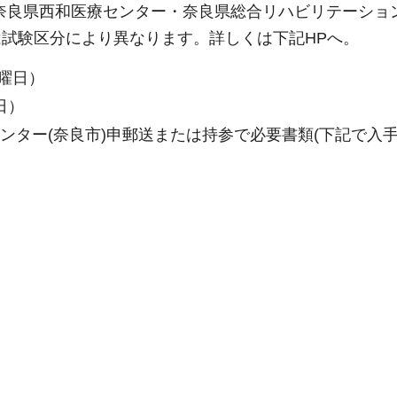
奈良県西和医療センター・奈良県総合リハビリテーショ
試験区分により異なります。詳しくは下記HPへ。
土曜日）
日）
ター(奈良市)申郵送または持参で必要書類(下記で入手