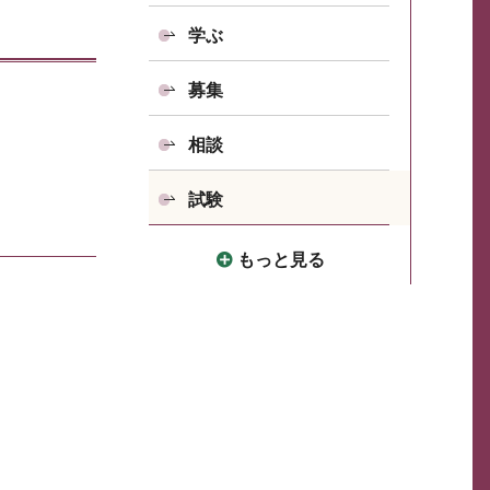
学ぶ
募集
相談
試験
もっと見る