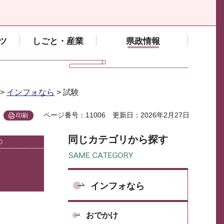
ツ
しごと・産業
県政情報
>
インフォなら
> 試験
ページ番号：11006
更新日：2026年2月27日
印刷
同じカテゴリから探す
インフォなら
おでかけ