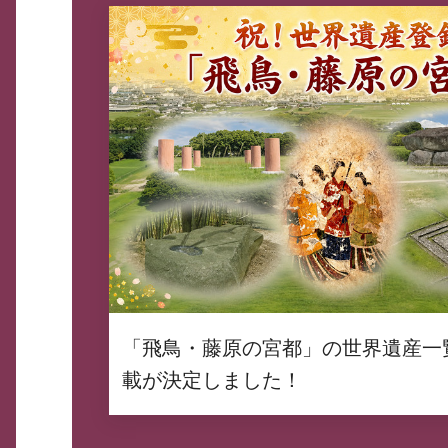
「飛鳥・藤原の宮都」の世界遺産一
載が決定しました！