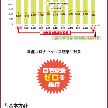
新型コロナウイルス感染症対策
基本方針