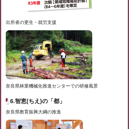
出所者の更生・就労支援
奈良県林業機械化推進センターでの研修風景
6.智恵(ちえ)の「都」
奈良県教育振興大綱の推進