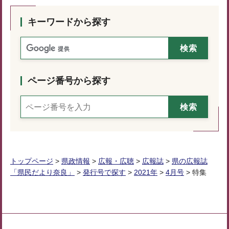
キーワードから探す
ページ番号から探す
トップページ
>
県政情報
>
広報・広聴
>
広報誌
>
県の広報誌
「県民だより奈良」
>
発行号で探す
>
2021年
>
4月号
> 特集