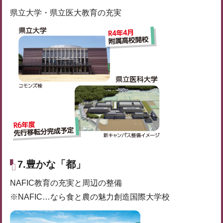
県立大学・県立医大教育の充実
7.豊かな「都」
NAFIC教育の充実と周辺の整備
※NAFIC…なら食と農の魅力創造国際大学校