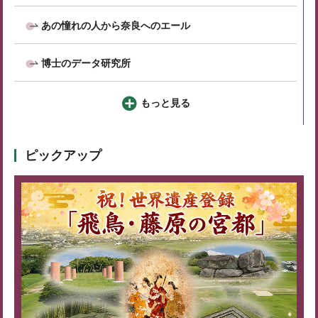
あの憧れの人から奈良へのエール
博士のデータ研究所
もっと見る
ピックアップ