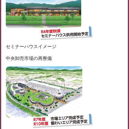
セミナーハウスイメージ
中央卸売市場の再整備