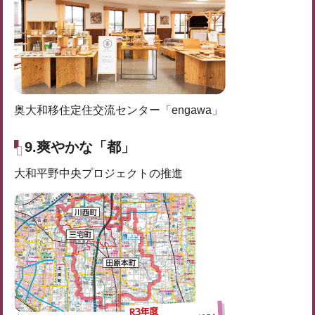
奥大和移住定住交流センター「engawa」
9.爽やかな「都」
大和平野中央プロジェクトの推進