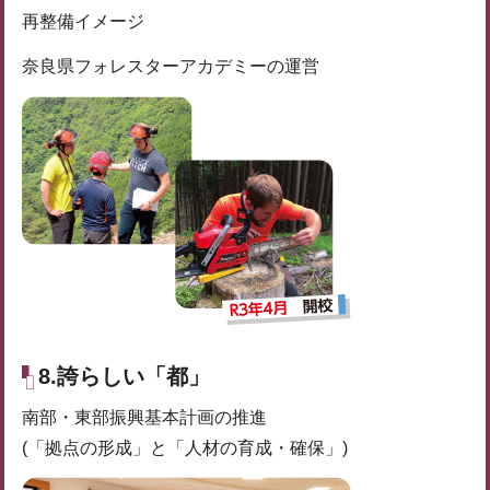
再整備イメージ
奈良県フォレスターアカデミーの運営
8.誇らしい「都」
南部・東部振興基本計画の推進
(「拠点の形成」と「人材の育成・確保」)