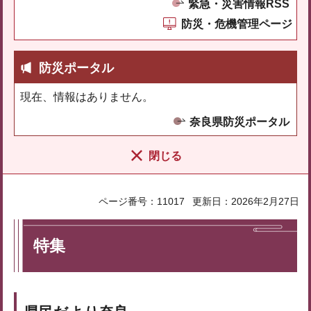
緊急・災害情報RSS
防災・危機管理ページ
防災ポータル
現在、情報はありません。
奈良県防災ポータル
閉じる
ページ番号：11017
更新日：2026年2月27日
特集