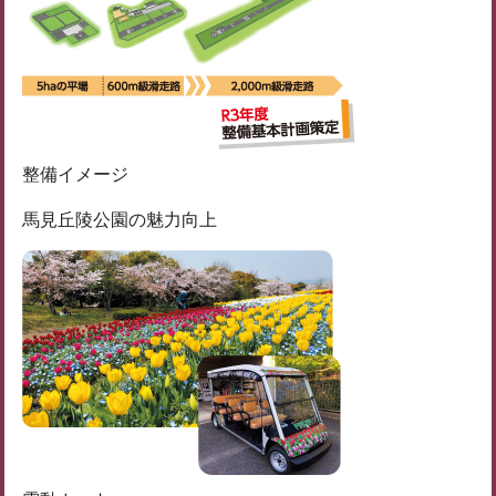
整備イメージ
馬見丘陵公園の魅力向上