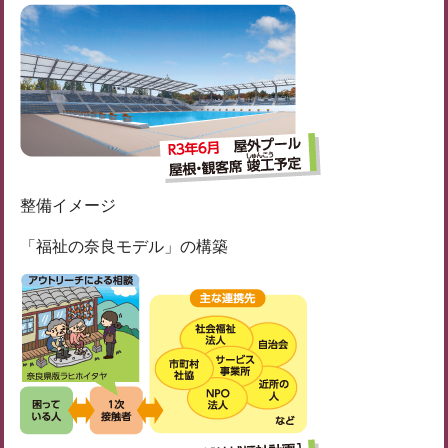
整備イメージ
「福祉の奈良モデル」の構築