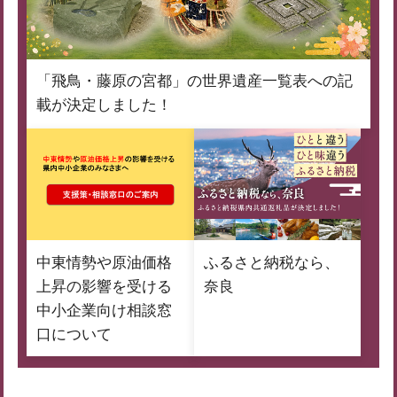
「飛鳥・藤原の宮都」の世界遺産一覧表への記
載が決定しました！
中東情勢や原油価格
ふるさと納税なら、
上昇の影響を受ける
奈良
中小企業向け相談窓
口について