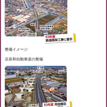
整備イメージ
京奈和自動車道の整備