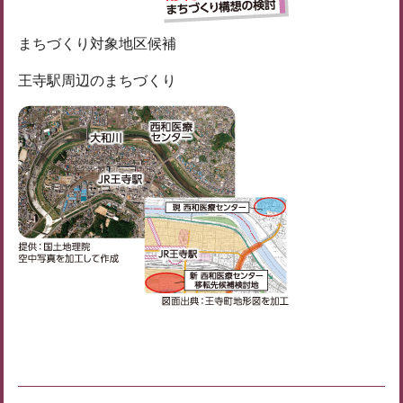
まちづくり対象地区候補
王寺駅周辺のまちづくり