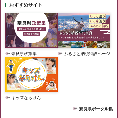
おすすめサイト
奈良県政策集
ふるさと納税特設ページ
キッズならけん
奈良県ポータル集