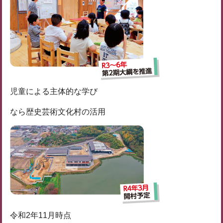
児童による主体的な学び
なら歴史芸術文化村の活用
令和2年11月時点