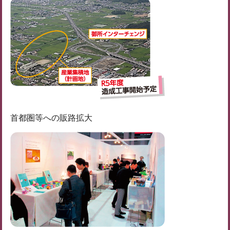
首都圏等への販路拡大