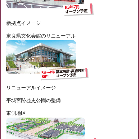
新拠点イメージ
奈良県文化会館のリニューアル
リニューアルイメージ
平城宮跡歴史公園の整備
東側地区