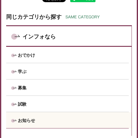
同じカテゴリから探す
インフォなら
おでかけ
学ぶ
募集
試験
お知らせ