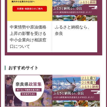
中東情勢や原油価格
ふるさと納税なら、
上昇の影響を受ける
奈良
中小企業向け相談窓
口について
おすすめサイト