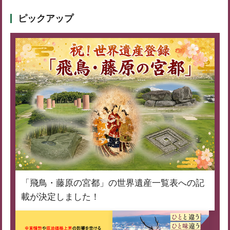
ピックアップ
「飛鳥・藤原の宮都」の世界遺産一覧表への記
載が決定しました！