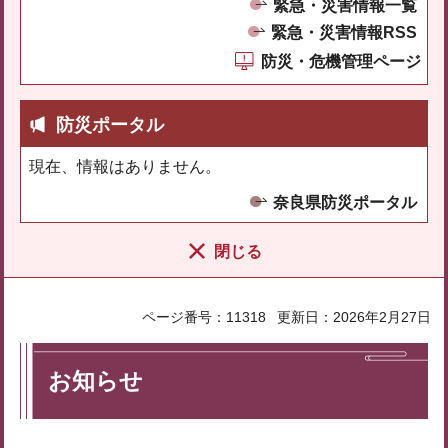
緊急・災害情報一覧
緊急・災害情報RSS
防災・危機管理ページ
防災ポータル
現在、情報はありません。
奈良県防災ポータル
閉じる
ページ番号：11318
更新日：2026年2月27日
お知らせ