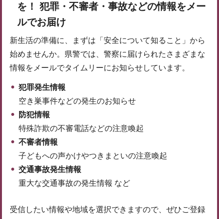
を！ 犯罪・不審者・事故などの情報をメー
ルでお届け
新生活の準備に、まずは「安全について知ること」から
始めませんか。県警では、警察に届けられたさまざまな
情報をメールでタイムリーにお知らせしています。
犯罪発生情報
空き巣事件などの発生のお知らせ
防犯情報
特殊詐欺の不審電話などの注意喚起
不審者情報
子どもへの声かけやつきまといの注意喚起
交通事故発生情報
重大な交通事故の発生情報 など
受信したい情報や地域を選択できますので、ぜひご登録