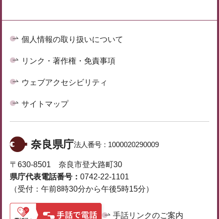
個人情報の取り扱いについて
リンク・著作権・免責事項
ウェブアクセシビリティ
サイトマップ
奈良県庁
法人番号：
1000020290009
〒630-8501 奈良市登大路町30
県庁代表電話番号：
0742-22-1101
（受付：午前8時30分から午後5時15分）
手話リンクのご案内