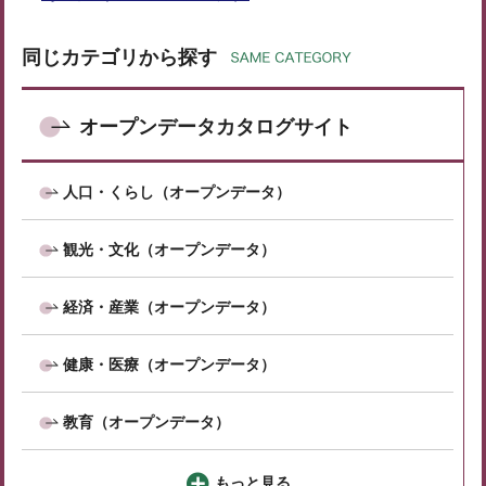
同じカテゴリから探す
オープンデータカタログサイト
人口・くらし（オープンデータ）
観光・文化（オープンデータ）
経済・産業（オープンデータ）
健康・医療（オープンデータ）
教育（オープンデータ）
もっと見る