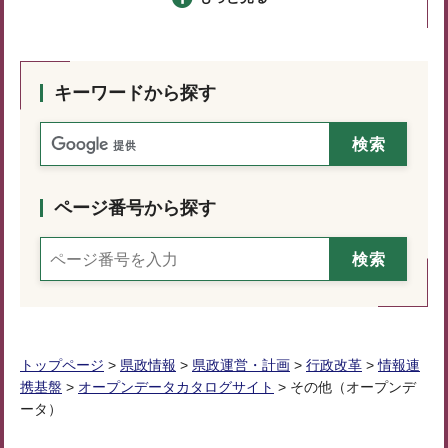
キーワードから探す
ページ番号から探す
トップページ
>
県政情報
>
県政運営・計画
>
行政改革
>
情報連
携基盤
>
オープンデータカタログサイト
> その他（オープンデ
ータ）