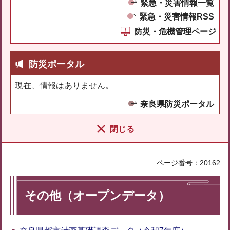
緊急・災害情報一覧
緊急・災害情報RSS
防災・危機管理ページ
防災ポータル
現在、情報はありません。
奈良県防災ポータル
閉じる
ページ番号：20162
その他（オープンデータ）