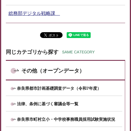
総務部デジタル戦略課
同じカテゴリから探す
その他（オープンデータ）
奈良県都市計画基礎調査データ（令和7年度）
法律、条例に基づく審議会等一覧
奈良県市町村立小・中学校事務職員採用試験実施状況