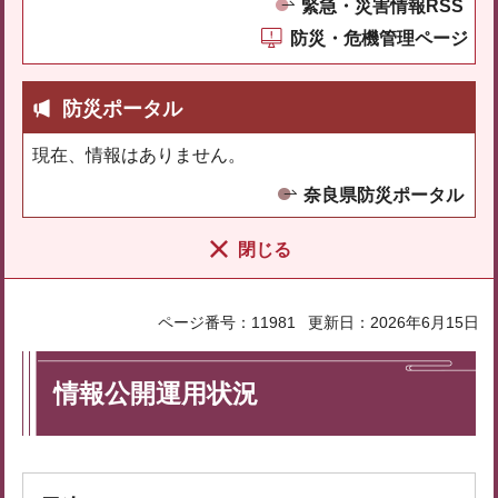
緊急・災害情報RSS
防災・危機管理ページ
防災ポータル
現在、情報はありません。
奈良県防災ポータル
閉じる
ページ番号：11981
更新日：2026年6月15日
情報公開運用状況