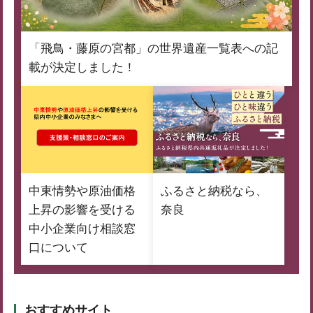
「飛鳥・藤原の宮都」の世界遺産一覧表への記
載が決定しました！
中東情勢や原油価格
ふるさと納税なら、
上昇の影響を受ける
奈良
中小企業向け相談窓
口について
おすすめサイト