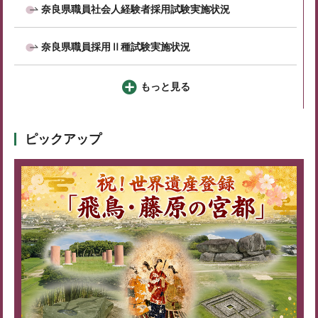
奈良県職員社会人経験者採用試験実施状況
奈良県職員採用Ⅱ種試験実施状況
もっと見る
ピックアップ