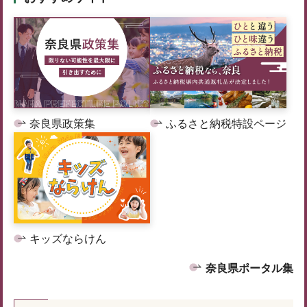
奈良県政策集
ふるさと納税特設ページ
キッズならけん
奈良県ポータル集