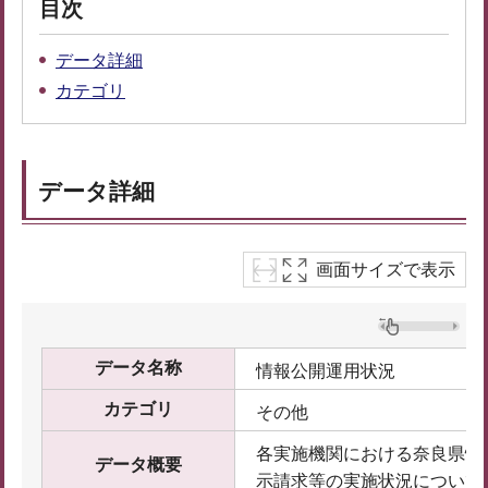
目次
データ詳細
カテゴリ
データ詳細
画面サイズで表示
データ名称
情報公開運用状況
カテゴリ
その他
各実施機関における奈良県情
データ概要
示請求等の実施状況について