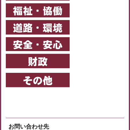
お問い合わせ先