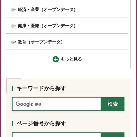
経済・産業（オープンデータ）
健康・医療（オープンデータ）
教育（オープンデータ）
もっと見る
キーワードから探す
ページ番号から探す