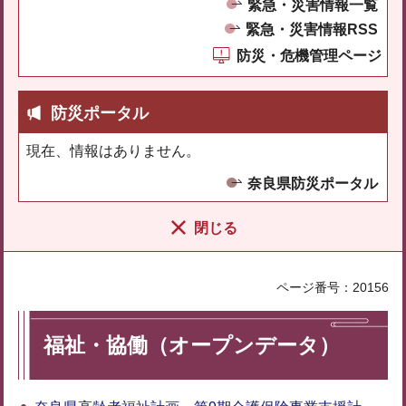
緊急・災害情報一覧
緊急・災害情報RSS
防災・危機管理ページ
防災ポータル
現在、情報はありません。
奈良県防災ポータル
閉じる
ページ番号：20156
福祉・協働（オープンデータ）