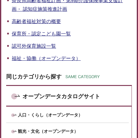
奈良県高齢者福祉計画・第9期介護保険事業支援計
画・ 認知症施策推進計画
高齢者福祉対策の概要
保育所・認定こども園一覧
認可外保育施設一覧
福祉・協働（オープンデータ）
同じカテゴリから探す
オープンデータカタログサイト
人口・くらし（オープンデータ）
観光・文化（オープンデータ）