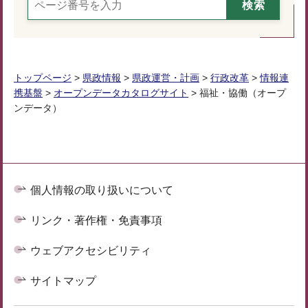
トップページ
>
県政情報
>
県政運営・計画
>
行政改革
>
情報連
携基盤
>
オープンデータカタログサイト
> 福祉・協働（オープ
ンデータ）
個人情報の取り扱いについて
リンク・著作権・免責事項
ウェブアクセシビリティ
サイトマップ