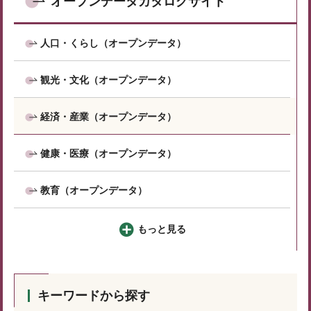
オープンデータカタログサイト
人口・くらし（オープンデータ）
観光・文化（オープンデータ）
経済・産業（オープンデータ）
健康・医療（オープンデータ）
教育（オープンデータ）
もっと見る
キーワードから探す