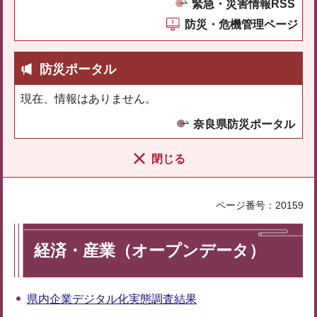
緊急・災害情報RSS
防災・危機管理ページ
防災ポータル
現在、情報はありません。
奈良県防災ポータル
閉じる
ページ番号：20159
経済・産業（オープンデータ）
県内企業デジタル化実態調査結果