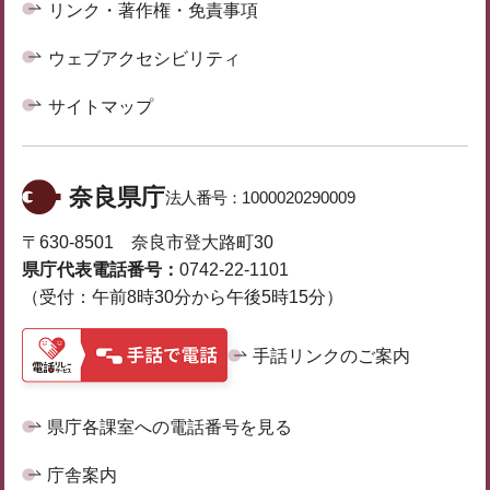
リンク・著作権・免責事項
ウェブアクセシビリティ
サイトマップ
奈良県庁
法人番号：
1000020290009
〒630-8501 奈良市登大路町30
県庁代表電話番号：
0742-22-1101
（受付：午前8時30分から午後5時15分）
手話リンクのご案内
県庁各課室への電話番号を見る
庁舎案内