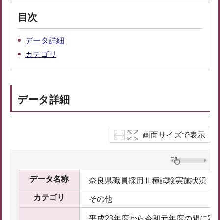
目次
データ詳細
カテゴリ
データ詳細
画面サイズで表示
データ名称
奈良県職員採用Ⅱ種試験実施状況
カテゴリ
その他
平成28年度から令和元年度の間に実