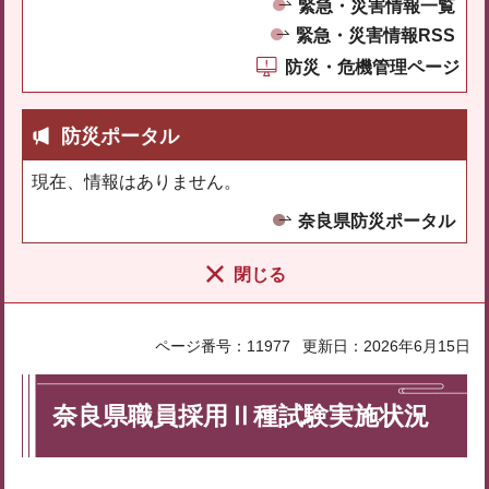
緊急・災害情報一覧
緊急・災害情報RSS
防災・危機管理ページ
防災ポータル
現在、情報はありません。
奈良県防災ポータル
閉じる
ページ番号：11977
更新日：2026年6月15日
奈良県職員採用Ⅱ種試験実施状況