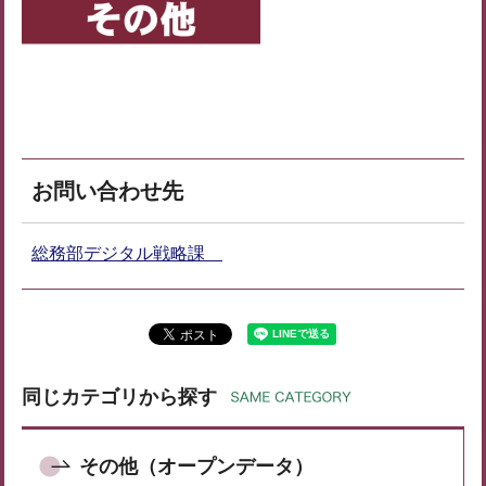
お問い合わせ先
総務部デジタル戦略課
同じカテゴリから探す
その他（オープンデータ）