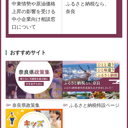
中東情勢や原油価格
ふるさと納税なら、
上昇の影響を受ける
奈良
中小企業向け相談窓
口について
おすすめサイト
奈良県政策集
ふるさと納税特設ページ