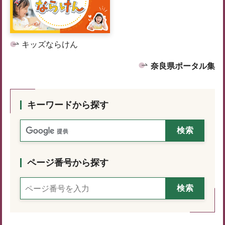
キッズならけん
奈良県ポータル集
キーワードから探す
ページ番号から探す