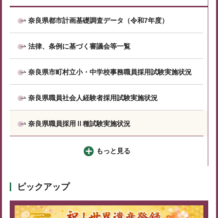
奈良県都市計画基礎調査データ（令和7年度）
法律、条例に基づく審議会等一覧
奈良県市町村立小・中学校事務職員採用試験実施状況
奈良県職員社会人経験者採用試験実施状況
奈良県職員採用Ⅱ種試験実施状況
もっと見る
ピックアップ