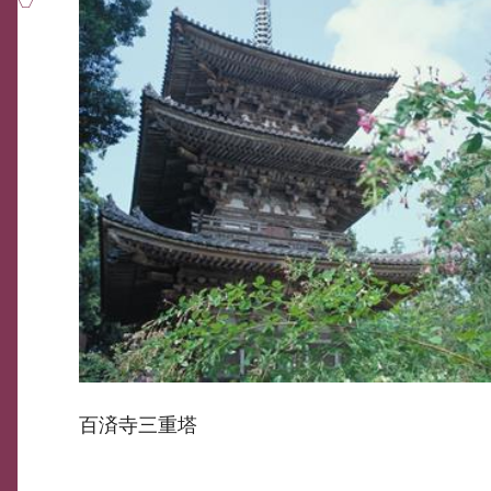
百済寺三重塔