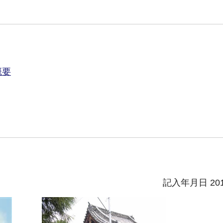
概要
記入年月日 20