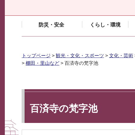
防災・安全
くらし・環境
トップページ
>
観光・文化・スポーツ
>
文化・芸術
>
棚田・里山など
> 百済寺の梵字池
百済寺の梵字池