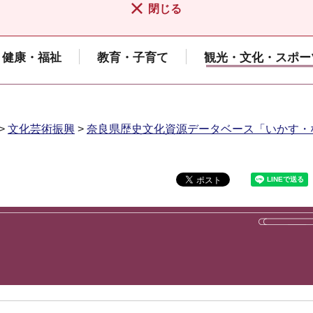
閉じる
健康・福祉
教育・子育て
観光・文化・スポー
>
文化芸術振興
>
奈良県歴史文化資源データベース「いかす・