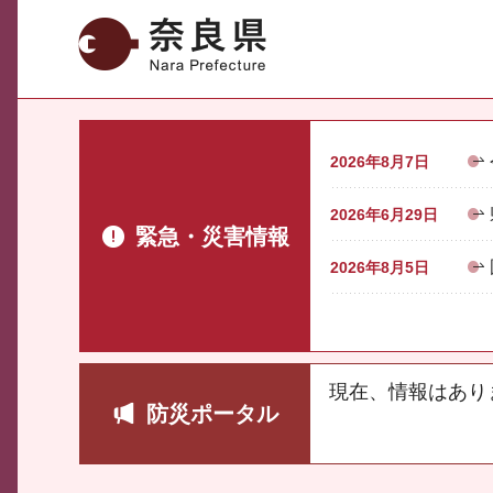
奈良県
2026年8月7日
2026年6月29日
緊急・災害情報
2026年8月5日
現在、情報はあり
防災ポータル