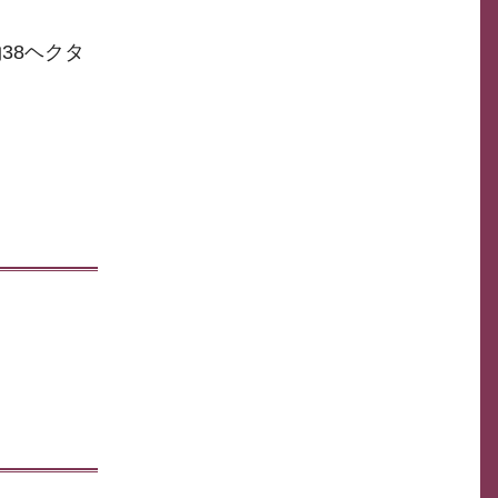
38ヘクタ