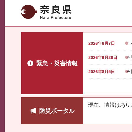
奈良県
2026年8月7日
2026年6月29日
緊急・災害情報
2026年8月5日
現在、情報はあり
防災ポータル