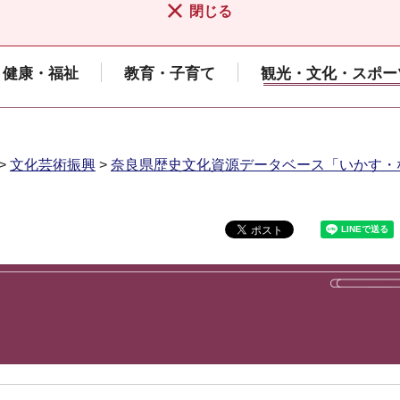
閉じる
健康・福祉
教育・子育て
観光・文化・スポー
>
文化芸術振興
>
奈良県歴史文化資源データベース「いかす・