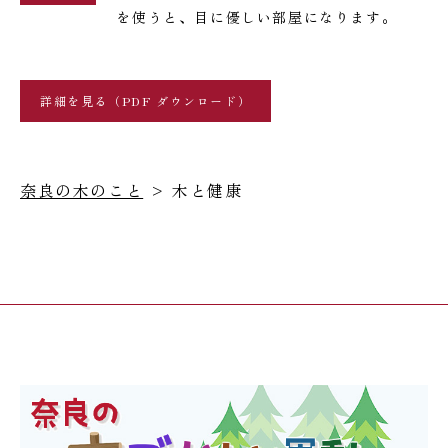
を使うと、目に優しい部屋になります。
詳細を見る（PDF ダウンロード）
奈良の木のこと
> 木と健康