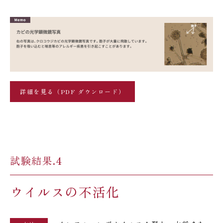
詳細を見る（PDF ダウンロード）
試験結果.4
ウイルスの不活化