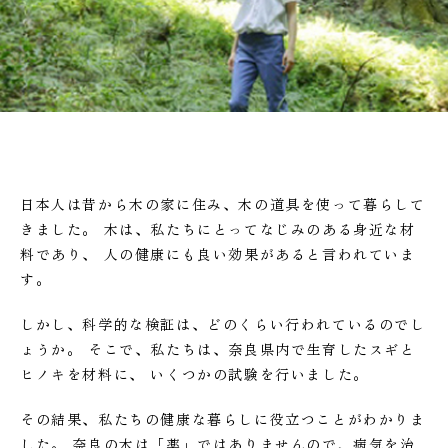
日本人は昔から木の家に住み、木の道具を使って暮らして
きました。
木は、私たちにとってなじみのある身近な材
料であり、 人の健康にも良い効果があると言われていま
す。
しかし、科学的な検証は、どのくらい行われているのでし
ょうか。
そこで、私たちは、奈良県内で生育したスギと
ヒノキを材料に、 いくつかの試験を行いました。
その結果、私たちの健康な暮らしに役立つことがわかりま
した。
奈良の木は「薬」ではありませんので、病気を治