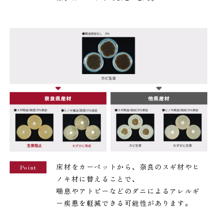
床材をカーペットから、奈良のスギ材やヒ
Point
ノキ材に替えることで、
喘息やアトピーなどのダニによるアレルギ
ー疾患を軽減できる可能性があります。