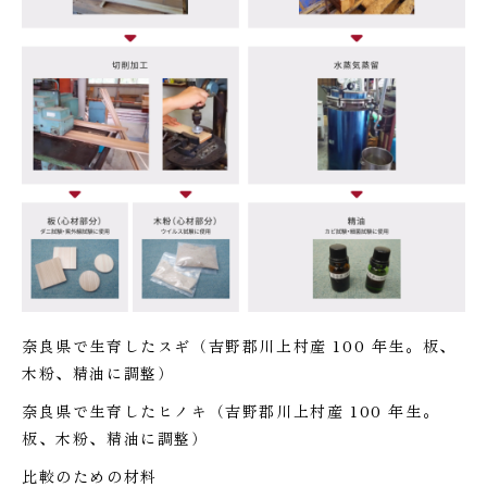
奈良県で生育したスギ（吉野郡川上村産 100 年生。板、
木粉、精油に調整）
奈良県で生育したヒノキ（吉野郡川上村産 100 年生。
板、木粉、精油に調整）
比較のための材料