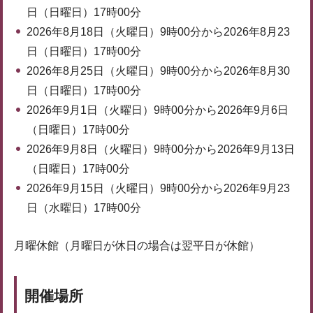
日（日曜日）17時00分
2026年8月18日（火曜日）9時00分から2026年8月23
日（日曜日）17時00分
2026年8月25日（火曜日）9時00分から2026年8月30
日（日曜日）17時00分
2026年9月1日（火曜日）9時00分から2026年9月6日
（日曜日）17時00分
2026年9月8日（火曜日）9時00分から2026年9月13日
（日曜日）17時00分
2026年9月15日（火曜日）9時00分から2026年9月23
日（水曜日）17時00分
月曜休館（月曜日が休日の場合は翌平日が休館）
開催場所