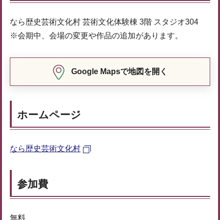
なら歴史芸術文化村 芸術文化体験棟 3階 スタジオ304
※会期中、会場の変更や作品の追加があります。
Google Mapsで地図を開く
ホームページ
なら歴史芸術文化村
参加費
無料