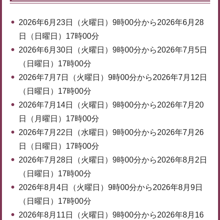
2026年6月23日（火曜日）9時00分から2026年6月28
日（日曜日）17時00分
2026年6月30日（火曜日）9時00分から2026年7月5日
（日曜日）17時00分
2026年7月7日（火曜日）9時00分から2026年7月12日
（日曜日）17時00分
2026年7月14日（火曜日）9時00分から2026年7月20
日（月曜日）17時00分
2026年7月22日（水曜日）9時00分から2026年7月26
日（日曜日）17時00分
2026年7月28日（火曜日）9時00分から2026年8月2日
（日曜日）17時00分
2026年8月4日（火曜日）9時00分から2026年8月9日
（日曜日）17時00分
2026年8月11日（火曜日）9時00分から2026年8月16