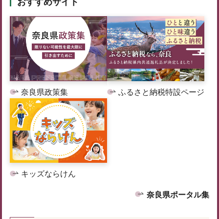
おすすめサイト
奈良県政策集
ふるさと納税特設ページ
キッズならけん
奈良県ポータル集