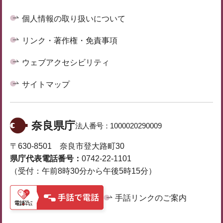
個人情報の取り扱いについて
リンク・著作権・免責事項
ウェブアクセシビリティ
サイトマップ
奈良県庁
法人番号：
1000020290009
〒630-8501 奈良市登大路町30
県庁代表電話番号：
0742-22-1101
（受付：午前8時30分から午後5時15分）
手話リンクのご案内