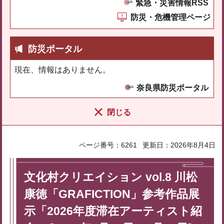
緊急・災害情報RSS
防災・危機管理ページ
防災ポータル
現在、情報はありません。
奈良県防災ポータル
閉じる
ページ番号：6261
更新日：2026年8月4日
文化村クリエイション vol.8 川松
康徳「GRAFICTION」参考作品展
示「2026年度滞在アーティスト紹