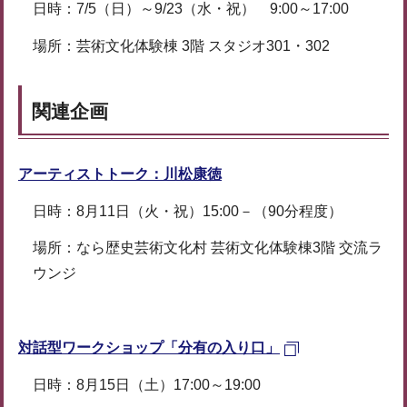
日時：7/5（日）～9/23（水・祝） 9:00～17:00
場所：芸術文化体験棟 3階 スタジオ301・302
関連企画
アーティストトーク：川松康徳
日時：8月11日（火・祝）15:00－（90分程度）
場所：なら歴史芸術文化村 芸術文化体験棟3階 交流ラ
ウンジ
対話型ワークショップ「分有の入り口」
日時：8月15日（土）17:00～19:00