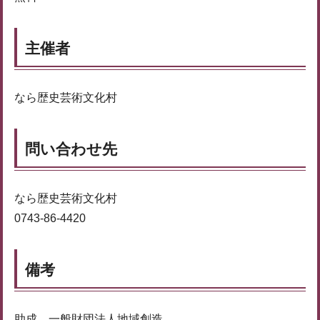
主催者
なら歴史芸術文化村
問い合わせ先
なら歴史芸術文化村
0743-86-4420
備考
助成 一般財団法人地域創造