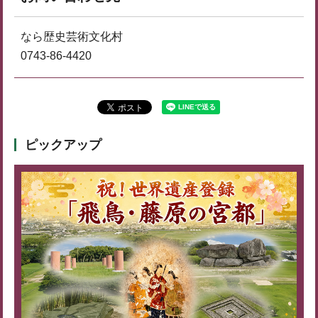
なら歴史芸術文化村
0743-86-4420
ピックアップ