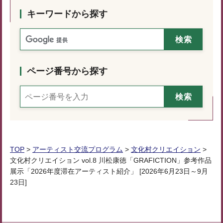
キーワードから探す
ページ番号から探す
TOP
>
アーティスト交流プログラム
>
文化村クリエイション
>
文化村クリエイション vol.8 川松康徳「GRAFICTION」参考作品
展示「2026年度滞在アーティスト紹介」 [2026年6月23日～9月
23日]