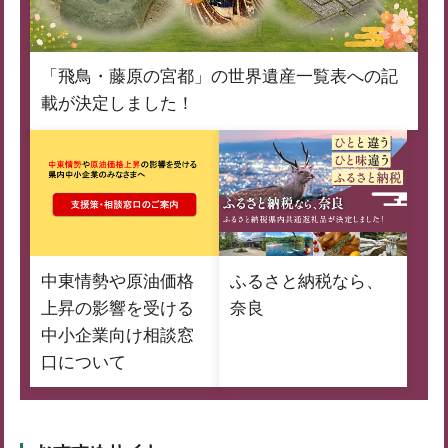
「飛鳥・藤原の宮都」の世界遺産一覧表への記
載が決定しました！
中東情勢や原油価格
ふるさと納税なら、
上昇の影響を受ける
奈良
中小企業向け相談窓
口について