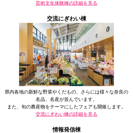
芸術文化体験棟の詳細を見る
交流にぎわい棟
県内各地の新鮮な野菜やくだもの、さらには様々な奈良の
名品、名産が並んでいます。
また、旬の農産物をテーマにしたフェアも開催します。
交流にぎわい棟の詳細を見る
情報発信棟