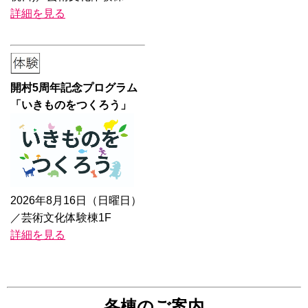
詳細を見る
開村5周年記念プログラム
「いきものをつくろう」
2026年8月16日（日曜日）
／芸術文化体験棟1F
詳細を見る
各棟のご案内