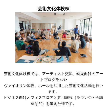
芸術文化体験棟
芸術文化体験棟では、アーティスト交流、幼児向けのアー
トプログラムや
ヴァイオリン体験、ホールを活用した芸術文化活動を行い
ます。
ビジネス向けオフィスフロアと共用施設（ラウンジ・会議
室など）を備えた棟です。