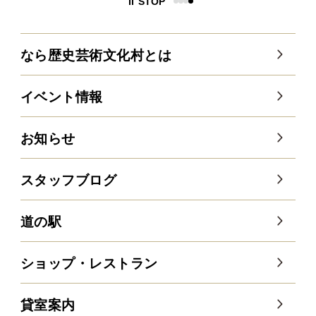
STOP
なら歴史芸術文化村とは
イベント情報
お知らせ
スタッフブログ
道の駅
ショップ・レストラン
貸室案内