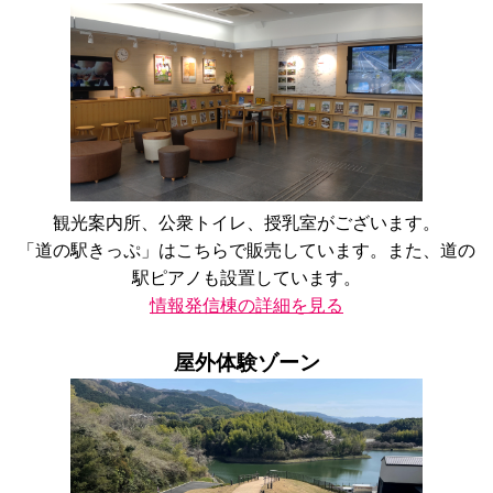
観光案内所、公衆トイレ、授乳室がございます。
「道の駅きっぷ」はこちらで販売しています。また、道の
駅ピアノも設置しています。
情報発信棟の詳細を見る
屋外体験ゾーン