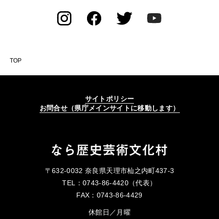
TOP
サイトポリシー
お問合せ（県庁メインサイトに移動します）
〒632-0032 奈良県天理市杣之内町437-3
TEL：0743-86-4420（代表）
FAX：0743-86-4429
休館日／月曜