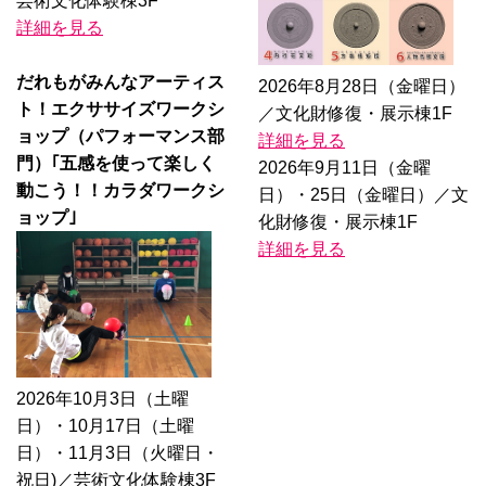
芸術文化体験棟3F
詳細を見る
だれもがみんなアーティス
2026年8月28日（金曜日）
ト！エクササイズワークシ
／文化財修復・展示棟1F
ョップ（パフォーマンス部
詳細を見る
門）｢五感を使って楽しく
2026年9月11日（金曜
動こう！！カラダワークシ
日）・25日（金曜日）／文
ョップ｣
化財修復・展示棟1F
詳細を見る
2026年10月3日（土曜
日）・10月17日（土曜
日）・11月3日（火曜日・
祝日)／芸術文化体験棟3F