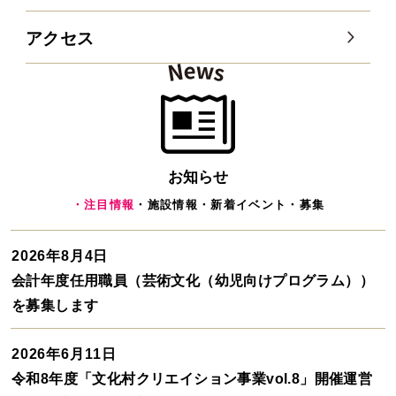
アクセス
お知らせ
・注目情報
・施設情報
・新着イベント
・募集
2026年8月4日
会計年度任用職員（芸術文化（幼児向けプログラム））
を募集します
2026年6月11日
令和8年度「文化村クリエイション事業vol.8」開催運営