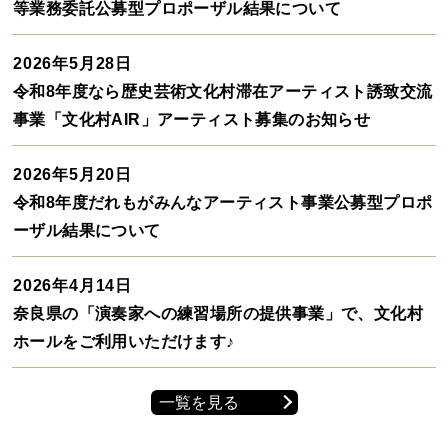
等業務委託公募型プロポーザル結果について
2026年5月28日
令和8年度なら歴史芸術文化村滞在アーティスト誘致交流
事業「文化村AIR」アーティスト募集のお知らせ
2026年5月20日
令和8年度だれもがみんなアーティスト事業公募型プロポ
ーザル結果について
2026年4月14日
奈良県の「演奏家への練習場所の提供事業」で、文化村
ホールをご利用いただけます♪
一覧を見る