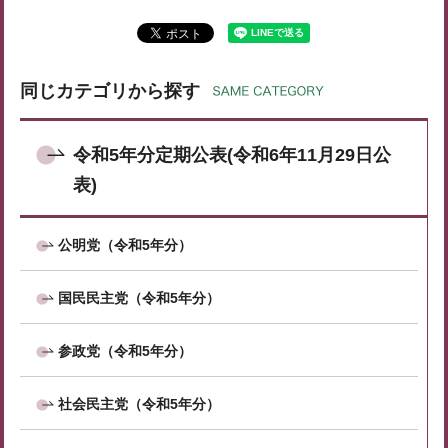
同じカテゴリから探す
令和5年分定期公表(令和6年11月29日公
表)
公明党（令和5年分）
国民民主党（令和5年分）
参政党（令和5年分）
社会民主党（令和5年分）