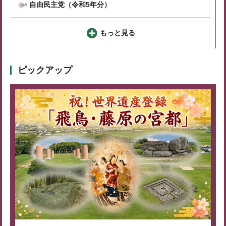
自由民主党（令和5年分）
もっと見る
ピックアップ