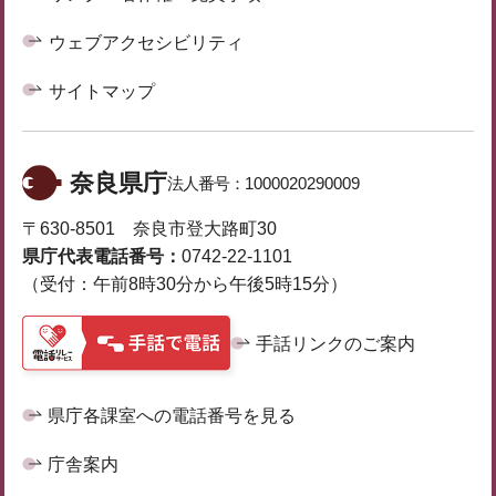
ウェブアクセシビリティ
サイトマップ
奈良県庁
法人番号：
1000020290009
〒630-8501 奈良市登大路町30
県庁代表電話番号：
0742-22-1101
（受付：午前8時30分から午後5時15分）
手話リンクのご案内
県庁各課室への電話番号を見る
庁舎案内