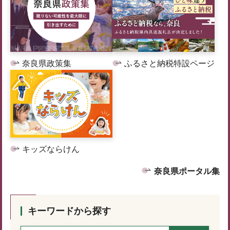
奈良県政策集
ふるさと納税特設ページ
キッズならけん
奈良県ポータル集
キーワードから探す