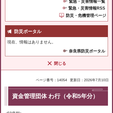
緊急・災害情報一覧
緊急・災害情報RSS
防災・危機管理ページ
防災ポータル
現在、情報はありません。
奈良県防災ポータル
閉じる
ページ番号：14054
更新日：2026年7月10日
資金管理団体 わ行（令和5年分）