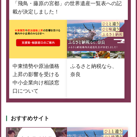
「飛鳥・藤原の宮都」の世界遺産一覧表への記
載が決定しました！
中東情勢や原油価格
ふるさと納税なら、
上昇の影響を受ける
奈良
中小企業向け相談窓
口について
おすすめサイト