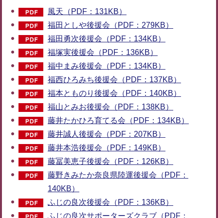
風天（PDF：131KB）
福田としや後援会（PDF：279KB）
福田勇次後援会（PDF：134KB）
福塚実後援会（PDF：136KB）
福中まみ後援会（PDF：134KB）
福西ひろみち後援会（PDF：137KB）
福本とものり後援会（PDF：140KB）
福山とみお後援会（PDF：138KB）
藤井たかひろ育てる会（PDF：134KB）
藤井誠人後援会（PDF：207KB）
藤井本浩後援会（PDF：149KB）
藤冨美恵子後援会（PDF：126KB）
藤野きみたか奈良県陸運後援会（PDF：
140KB）
ふじの良次後援会（PDF：136KB）
ふじの良次サポーターズクラブ（PDF：