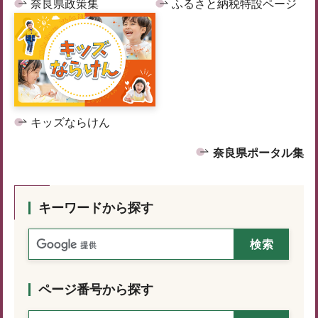
奈良県政策集
ふるさと納税特設ページ
キッズならけん
奈良県ポータル集
キーワードから探す
ページ番号から探す