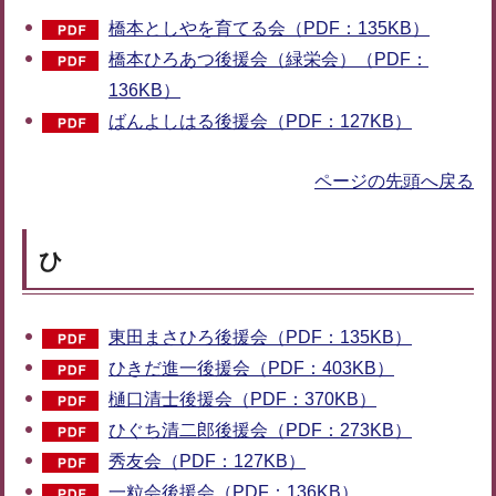
橋本としやを育てる会（PDF：135KB）
橋本ひろあつ後援会（緑栄会）（PDF：
136KB）
ばんよしはる後援会（PDF：127KB）
ページの先頭へ戻る
ひ
東田まさひろ後援会（PDF：135KB）
ひきだ進一後援会（PDF：403KB）
樋口清士後援会（PDF：370KB）
ひぐち清二郎後援会（PDF：273KB）
秀友会（PDF：127KB）
一粒会後援会（PDF：136KB）