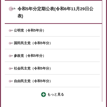
令和5年分定期公表(令和6年11月29日公
表)
公明党（令和5年分）
国民民主党（令和5年分）
参政党（令和5年分）
社会民主党（令和5年分）
自由民主党（令和5年分）
もっと見る