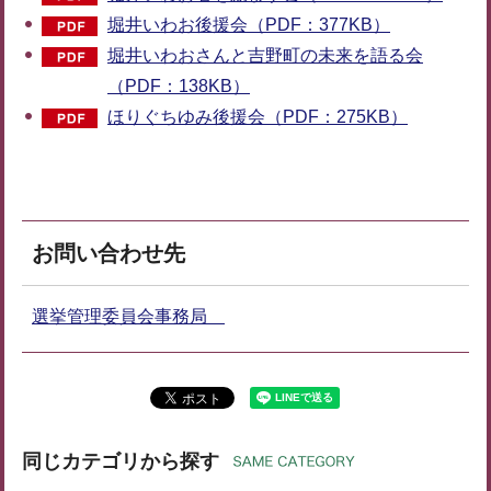
堀井いわお後援会（PDF：377KB）
堀井いわおさんと吉野町の未来を語る会
（PDF：138KB）
ほりぐちゆみ後援会（PDF：275KB）
お問い合わせ先
選挙管理委員会事務局
同じカテゴリから探す