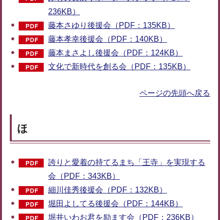
236KB）
藤本さゆり後援会（PDF：135KB）
藤本孝幸後援会（PDF：140KB）
藤本まさよし後援会（PDF：124KB）
文化で新時代を創る会（PDF：135KB）
ページの先頭へ戻る
ほ
誇りと愛着の持てるまち「王寺」を実現する
会（PDF：343KB）
細川佳秀後援会（PDF：132KB）
堀田よしてる後援会（PDF：144KB）
堀井いわお君を励ます会（PDF：236KB）