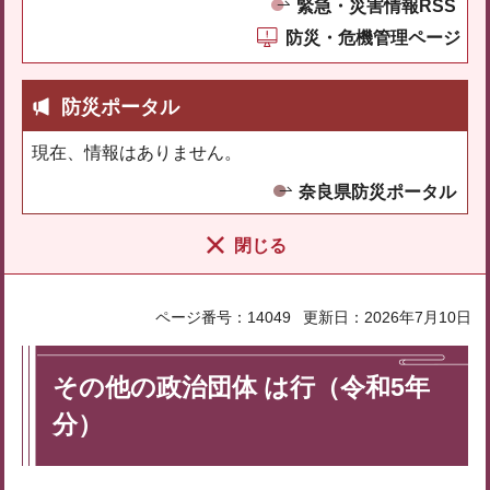
緊急・災害情報RSS
防災・危機管理ページ
防災ポータル
現在、情報はありません。
奈良県防災ポータル
閉じる
ページ番号：14049
更新日：2026年7月10日
その他の政治団体 は行（令和5年
分）