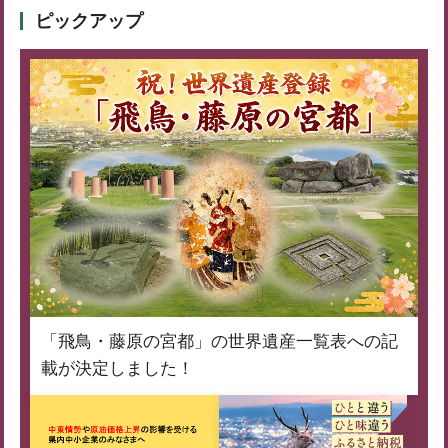
ピックアップ
「飛鳥・藤原の宮都」の世界遺産一覧表への記
載が決定しました！