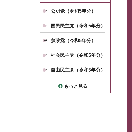
公明党（令和5年分）
国民民主党（令和5年分）
参政党（令和5年分）
社会民主党（令和5年分）
自由民主党（令和5年分）
もっと見る