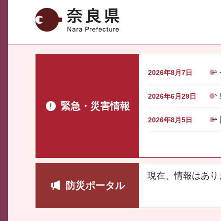
奈良県
2026年8月7日
2026年6月29日
緊急・災害情報
2026年8月5日
現在、情報はあり
防災ポータル