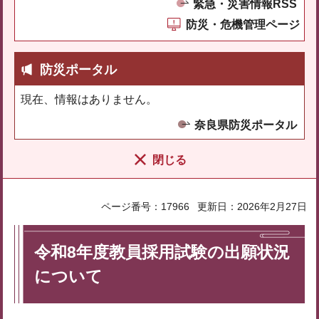
緊急・災害情報RSS
防災・危機管理ページ
防災ポータル
現在、情報はありません。
奈良県防災ポータル
閉じる
ページ番号：17966
更新日：2026年2月27日
令和8年度教員採用試験の出願状況
について