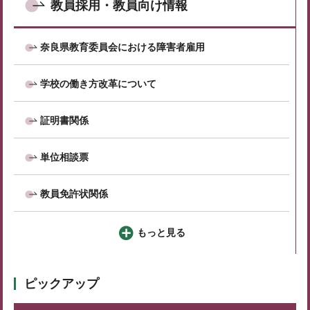
教員採用・教員向け情報
奈良県教育委員会における障害者雇用
学校の働き方改革について
証明書関係
単位相談票
教員免許状関係
もっと見る
ピックアップ