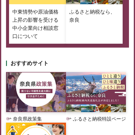
中東情勢や原油価格
ふるさと納税なら、
上昇の影響を受ける
奈良
中小企業向け相談窓
口について
おすすめサイト
奈良県政策集
ふるさと納税特設ページ