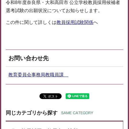
令和8年度奈良県・大和高田市 公立学校教員採用候補者
選考試験の出願状況についてお知らせします。
この件に関して詳しくは
教員採用試験関係
へ
お問い合わせ先
教育委員会事務局教職員課
同じカテゴリから探す