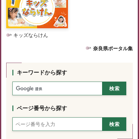
キッズならけん
奈良県ポータル集
キーワードから探す
ページ番号から探す