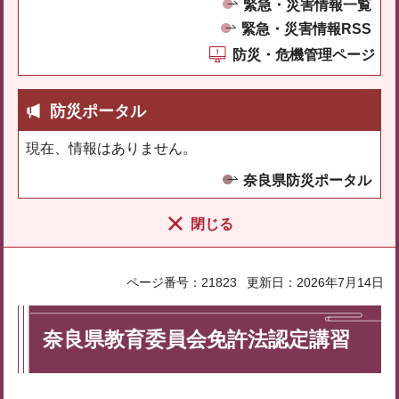
緊急・災害情報一覧
緊急・災害情報RSS
防災・危機管理ページ
防災ポータル
現在、情報はありません。
奈良県防災ポータル
閉じる
ページ番号：21823
更新日：2026年7月14日
奈良県教育委員会免許法認定講習