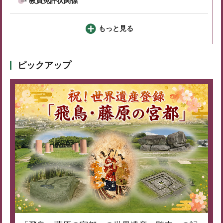
教員免許状関係
もっと見る
ピックアップ