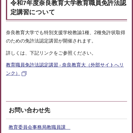
令和7年度奈良教育大学教育職員免許法認
定講習について
奈良教育大学でも特別支援学校教諭1種、2種免許状取得
のための免許法認定講習が開催されます。
詳しくは、下記リンクをご参照ください。
教育職員免許法認定講習 - 奈良教育大（外部サイトへリ
ンク）
お問い合わせ先
教育委員会事務局教職員課