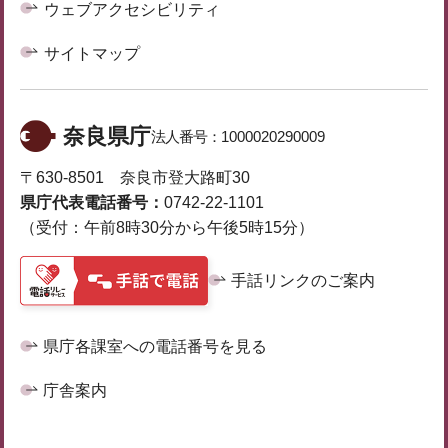
ウェブアクセシビリティ
サイトマップ
奈良県庁
法人番号：
1000020290009
〒630-8501 奈良市登大路町30
県庁代表電話番号：
0742-22-1101
（受付：午前8時30分から午後5時15分）
手話リンクのご案内
県庁各課室への電話番号を見る
庁舎案内