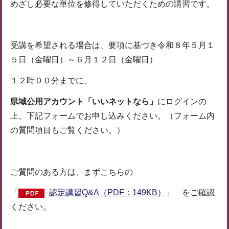
めざし必要な単位を修得していただくための講習です。
受講を希望される場合は、要項に基づき令和８年５月１
５日（金曜日）～６月１２日（金曜日）
１２時００分までに、
県域公用アカウント「いいネットなら」
にログインの
上、下記フォームでお申し込みください。（フォーム内
の質問項目もご覧ください。）
ご質問のある方は、まずこちらの
「
認定講習Q&A（PDF：149KB）
」 をご確認
ください。