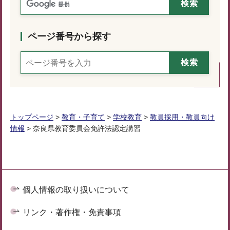
ページ番号から探す
トップページ
>
教育・子育て
>
学校教育
>
教員採用・教員向け
情報
> 奈良県教育委員会免許法認定講習
個人情報の取り扱いについて
リンク・著作権・免責事項