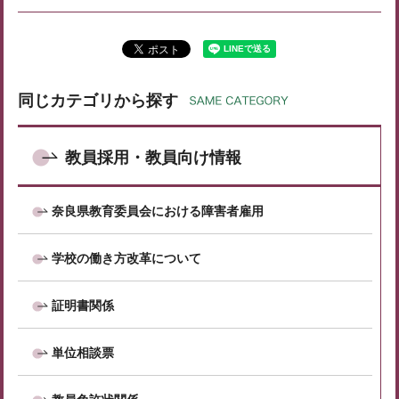
同じカテゴリから探す
教員採用・教員向け情報
奈良県教育委員会における障害者雇用
学校の働き方改革について
証明書関係
単位相談票