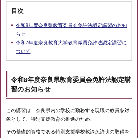
目次
令和8年度奈良県教育委員会免許法認定講習のお知
らせ
令和7年度奈良教育大学教育職員免許法認定講習に
ついて
令和8年度奈良県教育委員会免許法認定講
習のお知らせ
この講習は、奈良県内の学校に勤務する現職の教員を対
象として、特別支援教育の推進のため、
その基礎的資格である特別支援学校教諭免許状の取得を