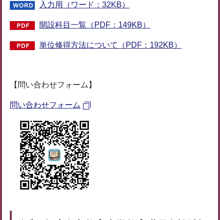
入力用（ワード：32KB）
開設科目一覧（PDF：149KB）
単位修得方法について（PDF：192KB）
【問い合わせフォーム】
問い合わせフォーム