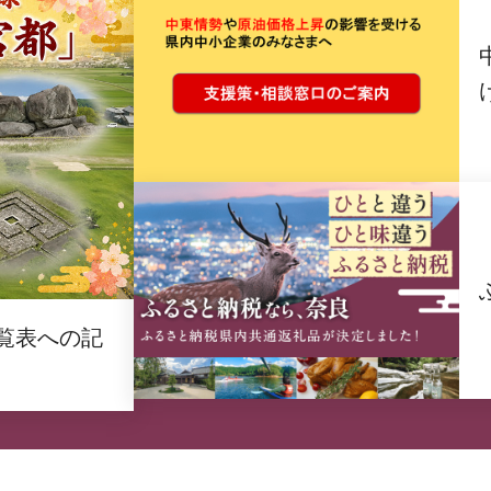
覧表への記