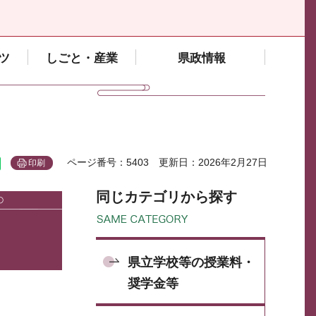
ツ
しごと・産業
県政情報
ページ番号：5403
更新日：2026年2月27日
印刷
同じカテゴリから探す
県立学校等の授業料・
奨学金等