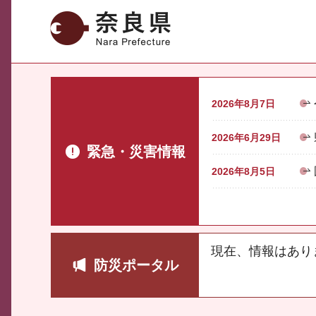
奈良県
2026年8月7日
2026年6月29日
緊急・災害情報
2026年8月5日
現在、情報はあり
防災ポータル