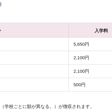
分
入学料
5,650円
2,100円
2,100円
500円
等（学校ごとに額が異なる。）が徴収されます。