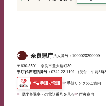
奈良県庁
法人番号：
1000020290009
〒630-8501 奈良市登大路町30
県庁代表電話番号：
0742-22-1101
（受付：午前8時3
手話リンクのご案内
県庁各課室への電話番号を見る
庁舎案内