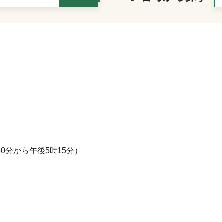
0分から午後5時15分）