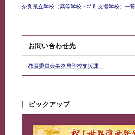
奈良県立学校（高等学校・特別支援学校）一
お問い合わせ先
教育委員会事務局学校支援課
ピックアップ