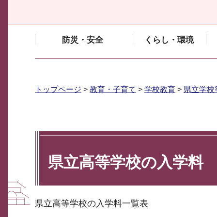
防災・安全
くらし・環境
トップページ
>
教育・子育て
>
学校教育
>
県立学校
県立高等学校の入学料
県立高等学校の入学料一覧表