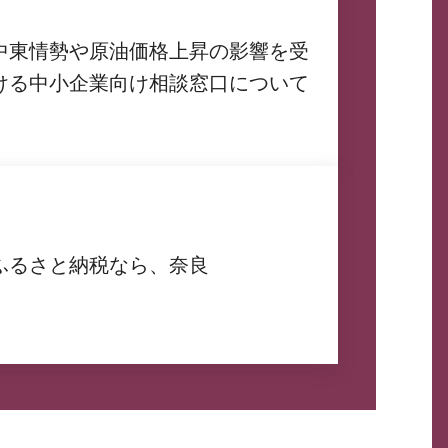
中東情勢や原油価格上昇の影響を受
ける中小企業向け相談窓口について
ふるさと納税なら、奈良