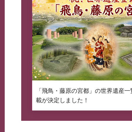
「飛鳥・藤原の宮都」の世界遺産一
載が決定しました！