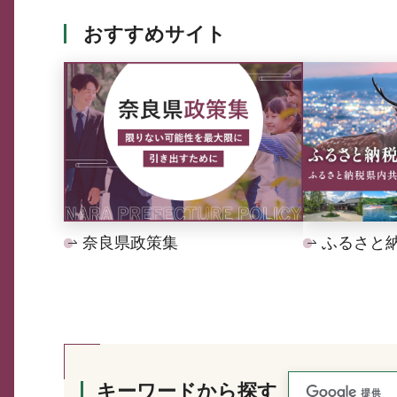
おすすめサイト
奈良県政策集
ふるさと
キーワードから探す