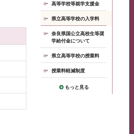
高等学校等就学支援金
県立高等学校の入学料
奈良県国公立高校生等奨
学給付金について
県立高等学校の授業料
授業料軽減制度
もっと見る