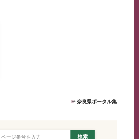
奈良県ポータル集