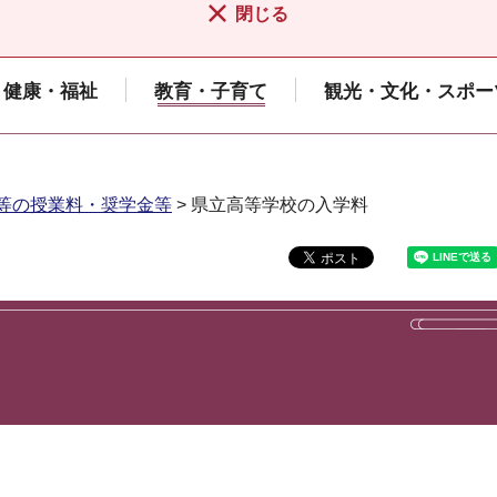
閉じる
健康・福祉
教育・子育て
観光・文化・スポー
等の授業料・奨学金等
> 県立高等学校の入学料