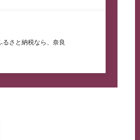
ふるさと納税なら、奈良