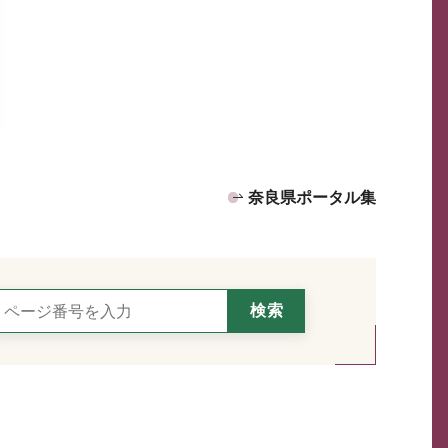
奈良県ポータル集