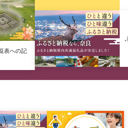
覧表への記