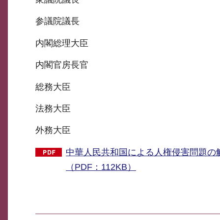
参議院議長
内閣総理大臣
内閣官房長官
総務大臣
法務大臣
外務大臣
中華人民共和国による人権侵害問題の
（PDF：112KB）