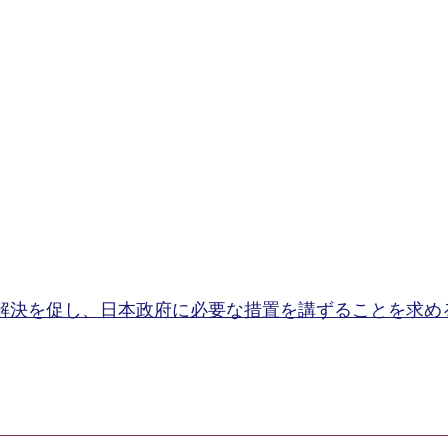
解決を促し、日本政府に必要な措置を講ずることを求め