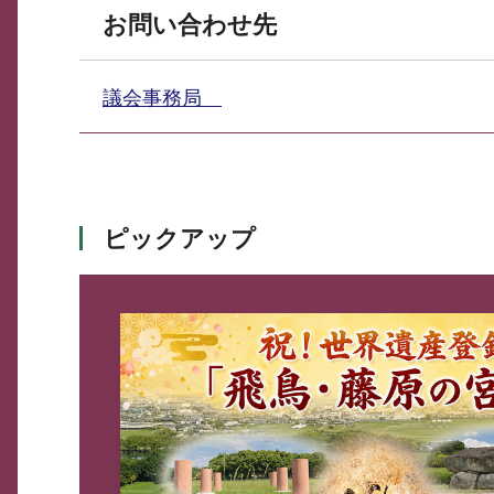
お問い合わせ先
議会事務局
ピックアップ