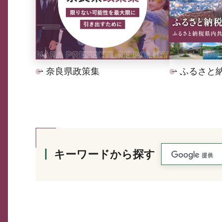
奈良県政策集
ふるさと
キーワードから探す