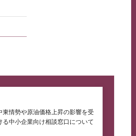
中東情勢や原油価格上昇の影響を受
ける中小企業向け相談窓口について