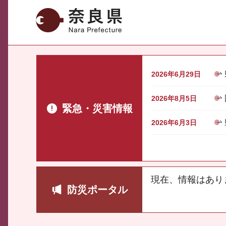
奈良県
2026年6月29日
2026年8月5日
緊急・災害情報
2026年6月3日
現在、情報はあり
防災ポータル