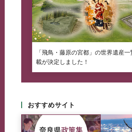
「飛鳥・藤原の宮都」の世界遺産一
載が決定しました！
おすすめサイト