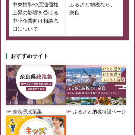
中東情勢や原油価格
ふるさと納税なら、
上昇の影響を受ける
奈良
中小企業向け相談窓
口について
おすすめサイト
奈良県政策集
ふるさと納税特設ページ