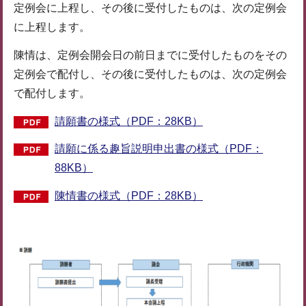
定例会に上程し、その後に受付したものは、次の定例会
に上程します。
陳情は、定例会開会日の前日までに受付したものをその
定例会で配付し、その後に受付したものは、次の定例会
で配付します。
請願書の様式（PDF：28KB）
請願に係る趣旨説明申出書の様式（PDF：
88KB）
陳情書の様式（PDF：28KB）