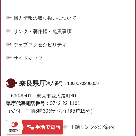
個人情報の取り扱いについて
リンク・著作権・免責事項
ウェブアクセシビリティ
サイトマップ
奈良県庁
法人番号：
1000020290009
〒630-8501 奈良市登大路町30
県庁代表電話番号：
0742-22-1101
（受付：午前8時30分から午後5時15分）
手話リンクのご案内