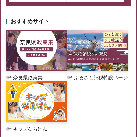
おすすめサイト
奈良県政策集
ふるさと納税特設ページ
キッズならけん