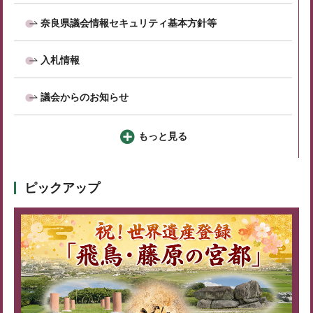
奈良県議会情報セキュリティ基本方針等
入札情報
議会からのお知らせ
もっと見る
ピックアップ