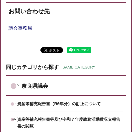
お問い合わせ先
議会事務局
同じカテゴリから探す
奈良県議会
資産等補充報告書（R6年分）の訂正について
資産等補充報告書等及び令和７年度政務活動費収支報告
書の閲覧