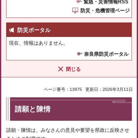
緊急・災害情報RSS
防災・危機管理ページ
防災ポータル
現在、情報はありません。
奈良県防災ポータル
閉じる
ページ番号：13975
更新日：2026年3月11日
請願と陳情
請願・陳情は、みなさんの意見や要望を県政に反映させ