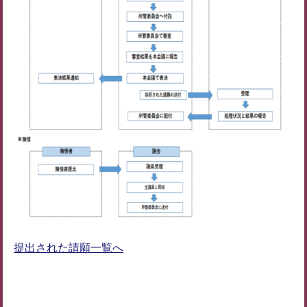
提出された請願一覧へ