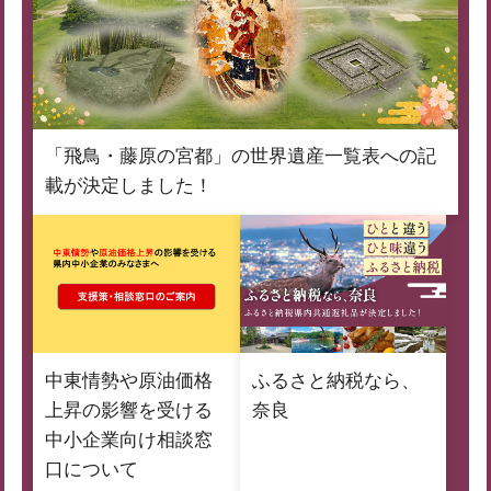
「飛鳥・藤原の宮都」の世界遺産一覧表への記
載が決定しました！
中東情勢や原油価格
ふるさと納税なら、
上昇の影響を受ける
奈良
中小企業向け相談窓
口について