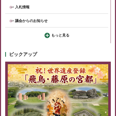
入札情報
議会からのお知らせ
もっと見る
ピックアップ