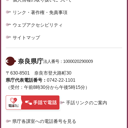
リンク・著作権・免責事項
ウェブアクセシビリティ
サイトマップ
奈良県庁
法人番号：
1000020290009
〒630-8501 奈良市登大路町30
県庁代表電話番号：
0742-22-1101
（受付：午前8時30分から午後5時15分）
手話リンクのご案内
県庁各課室への電話番号を見る