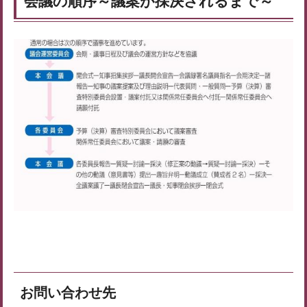
会議の順序～議案が採決されるまで～
お問い合わせ先