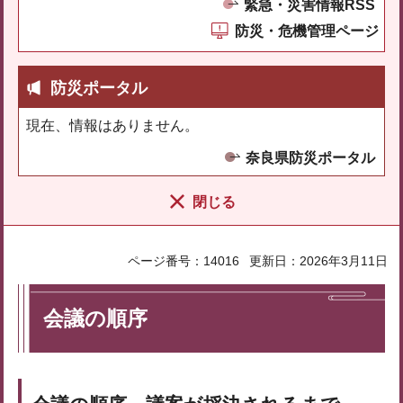
緊急・災害情報RSS
防災・危機管理ページ
防災ポータル
現在、情報はありません。
奈良県防災ポータル
閉じる
ページ番号：14016
更新日：2026年3月11日
会議の順序