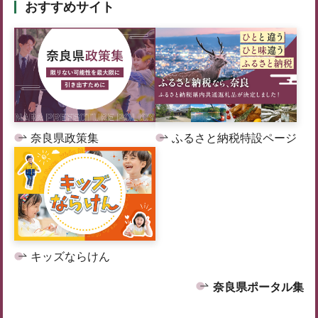
おすすめサイト
奈良県政策集
ふるさと納税特設ページ
キッズならけん
奈良県ポータル集