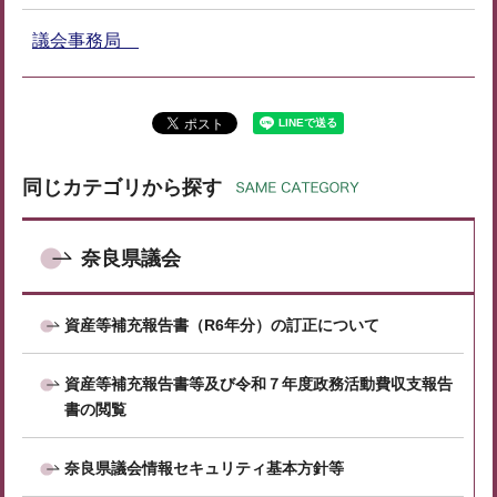
議会事務局
同じカテゴリから探す
奈良県議会
資産等補充報告書（R6年分）の訂正について
資産等補充報告書等及び令和７年度政務活動費収支報告
書の閲覧
奈良県議会情報セキュリティ基本方針等