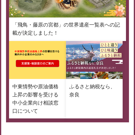
「飛鳥・藤原の宮都」の世界遺産一覧表への記
載が決定しました！
中東情勢や原油価格
ふるさと納税なら、
上昇の影響を受ける
奈良
中小企業向け相談窓
口について