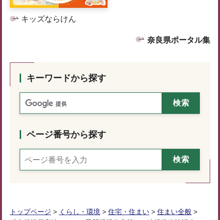
キッズならけん
奈良県ポータル集
キーワードから探す
ページ番号から探す
トップページ
>
くらし・環境
>
住宅・住まい
>
住まい全般
>