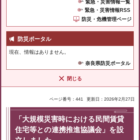
緊急・災害情報一覧
緊急・災害情報RSS
防災・危機管理ページ
防災ポータル
現在、情報はありません。
奈良県防災ポータル
閉じる
ページ番号：441
更新日：2026年2月27日
「大規模災害時における民間賃貸
住宅等との連携推進協議会」を設