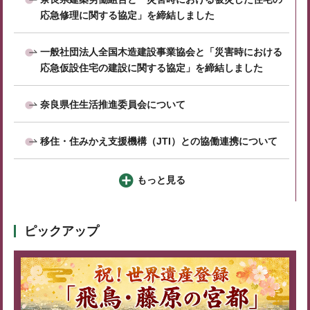
応急修理に関する協定」を締結しました
一般社団法人全国木造建設事業協会と「災害時における
応急仮設住宅の建設に関する協定」を締結しました
奈良県住生活推進委員会について
移住・住みかえ支援機構（JTI）との協働連携について
もっと見る
ピックアップ