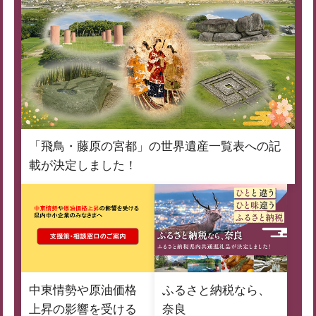
「飛鳥・藤原の宮都」の世界遺産一覧表への記
載が決定しました！
中東情勢や原油価格
ふるさと納税なら、
上昇の影響を受ける
奈良