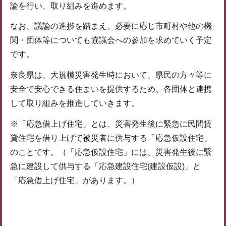
論を行い、取り組みを進めます。
なお、議論の進捗を踏まえ、必要に応じ市町村や他の機
関・団体等についても協議会への参加を求めていく予定
です。
奈良県は、大規模災害発生時において、県民の方々等に
安全で安心できる住まいを提供するため、各団体と連携
して取り組みを推進していきます。
※「応急借上げ住宅」とは、災害発生後に緊急に民間賃
貸住宅を借り上げて被災者に供与する「応急仮設住宅」
のことです。（「応急仮設住宅」には、災害発生後に緊
急に建設して供与する「応急建設住宅(建設仮設)」と
「応急借上げ住宅」があります。）