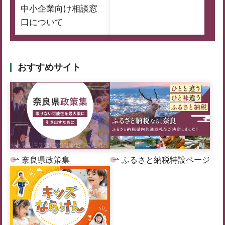
中小企業向け相談窓
口について
おすすめサイト
奈良県政策集
ふるさと納税特設ページ