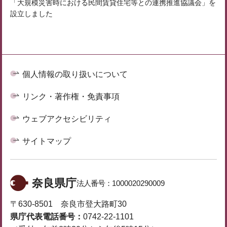
「大規模災害時における民間賃貸住宅等との連携推進協議会」を
設立しました
個人情報の取り扱いについて
リンク・著作権・免責事項
ウェブアクセシビリティ
サイトマップ
奈良県庁
法人番号：
1000020290009
〒630-8501 奈良市登大路町30
県庁代表電話番号：
0742-22-1101