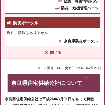
緊急・災害情報RSS
防災・危機管理ページ
防災ポータル
現在、情報はありません。
奈良県防災ポータル
閉じる
ページ番号：443
更新日：2026年2月27日
奈良県住宅供給公社について
奈良県住宅供給公社は平成26年3月31日をもって解散