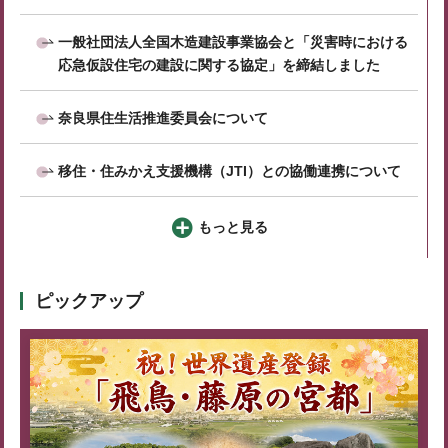
一般社団法人全国木造建設事業協会と「災害時における
応急仮設住宅の建設に関する協定」を締結しました
奈良県住生活推進委員会について
移住・住みかえ支援機構（JTI）との協働連携について
もっと見る
ピックアップ