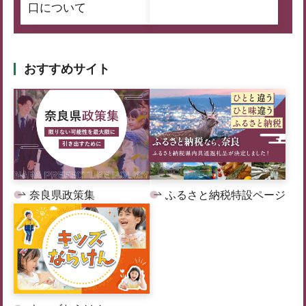
口について
おすすめサイト
奈良県政策集
ふるさと納税特設ページ