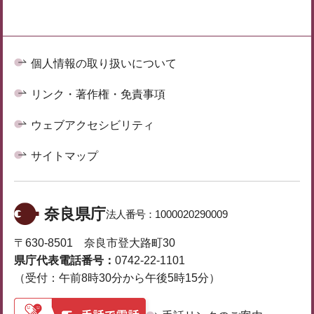
個人情報の取り扱いについて
リンク・著作権・免責事項
ウェブアクセシビリティ
サイトマップ
奈良県庁
法人番号：
1000020290009
〒630-8501 奈良市登大路町30
県庁代表電話番号：
0742-22-1101
（受付：午前8時30分から午後5時15分）