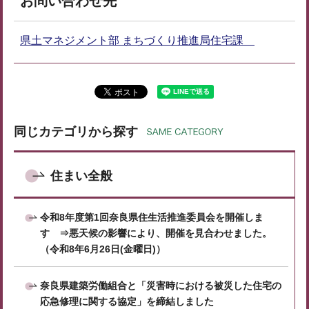
お問い合わせ先
県土マネジメント部 まちづくり推進局住宅課
同じカテゴリから探す
住まい全般
令和8年度第1回奈良県住生活推進委員会を開催しま
す ⇒悪天候の影響により、開催を見合わせました。
（令和8年6月26日(金曜日)）
奈良県建築労働組合と「災害時における被災した住宅の
応急修理に関する協定」を締結しました