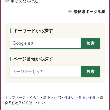
キッズならけん
奈良県ポータル集
キーワードから探す
ページ番号から探す
トップページ
>
くらし・環境
>
住宅・住まい
>
住まい全般
> 奈
良県住宅供給公社について