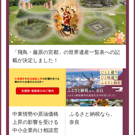
「飛鳥・藤原の宮都」の世界遺産一覧表への記
載が決定しました！
中東情勢や原油価格
ふるさと納税なら、
上昇の影響を受ける
奈良
中小企業向け相談窓