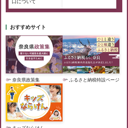
口について
おすすめサイト
奈良県政策集
ふるさと納税特設ページ
キッズならけん