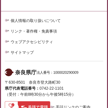
個人情報の取り扱いについて
リンク・著作権・免責事項
ウェブアクセシビリティ
サイトマップ
奈良県庁
法人番号：
1000020290009
〒630-8501 奈良市登大路町30
県庁代表電話番号：
0742-22-1101
（受付：午前8時30分から午後5時15分）
手話リンクのご案内