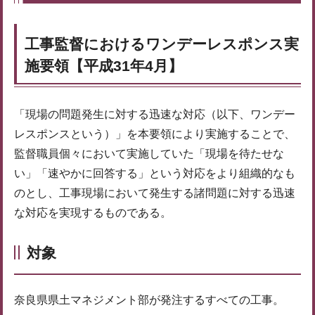
工事監督におけるワンデーレスポンス実
施要領【平成31年4月】
「現場の問題発生に対する迅速な対応（以下、ワンデー
レスポンスという）」を本要領により実施することで、
監督職員個々において実施していた「現場を待たせな
い」「速やかに回答する」という対応をより組織的なも
のとし、工事現場において発生する諸問題に対する迅速
な対応を実現するものである。
対象
奈良県県土マネジメント部が発注するすべての工事。