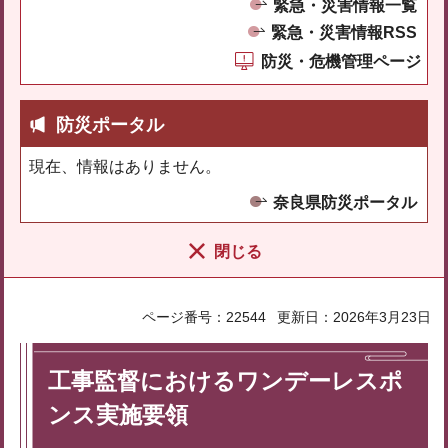
緊急・災害情報一覧
緊急・災害情報RSS
防災・危機管理ページ
防災ポータル
現在、情報はありません。
奈良県防災ポータル
閉じる
ページ番号：22544
更新日：2026年3月23日
工事監督におけるワンデーレスポ
ンス実施要領