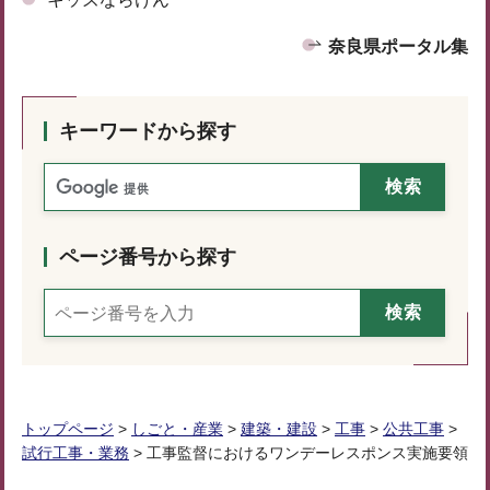
奈良県ポータル集
キーワードから探す
ページ番号から探す
トップページ
>
しごと・産業
>
建築・建設
>
工事
>
公共工事
>
試行工事・業務
> 工事監督におけるワンデーレスポンス実施要領