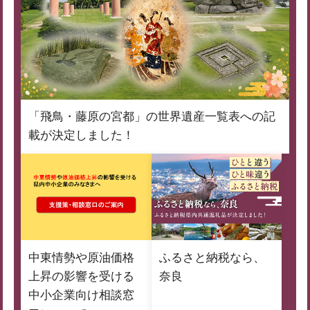
「飛鳥・藤原の宮都」の世界遺産一覧表への記
載が決定しました！
中東情勢や原油価格
ふるさと納税なら、
上昇の影響を受ける
奈良
中小企業向け相談窓