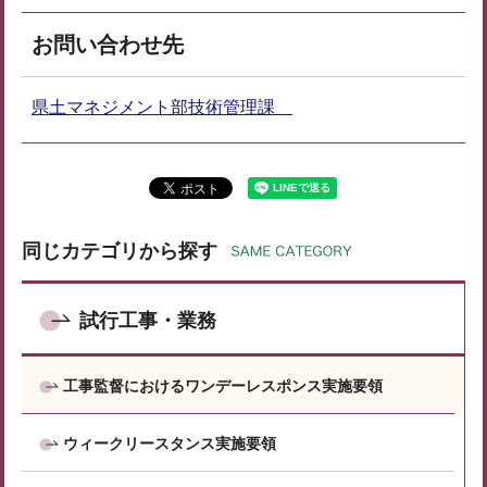
お問い合わせ先
県土マネジメント部技術管理課
同じカテゴリから探す
試行工事・業務
工事監督におけるワンデーレスポンス実施要領
ウィークリースタンス実施要領