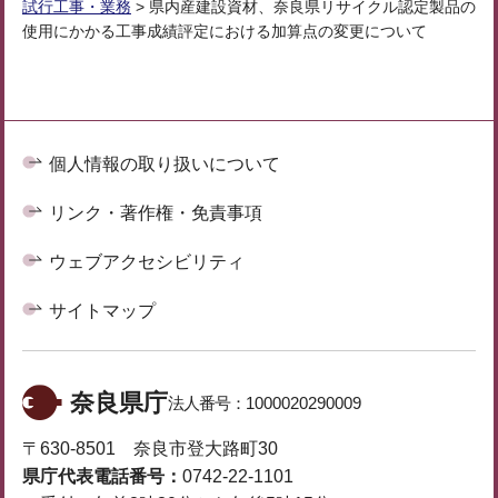
試行工事・業務
> 県内産建設資材、奈良県リサイクル認定製品の
使用にかかる工事成績評定における加算点の変更について
個人情報の取り扱いについて
リンク・著作権・免責事項
ウェブアクセシビリティ
サイトマップ
奈良県庁
法人番号：
1000020290009
〒630-8501 奈良市登大路町30
県庁代表電話番号：
0742-22-1101