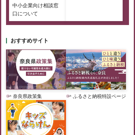
中小企業向け相談窓
口について
おすすめサイト
奈良県政策集
ふるさと納税特設ページ