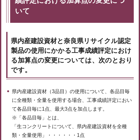
績評定における加算点の変更につ
いて
県内産建設資材と奈良県リサイクル認定
製品の使用にかかる工事成績評定におけ
る加算点の変更については、次のとおり
です。
県内産建設資材（3品目）の使用について、各品目毎
に全種類・全量を使用する場合、工事成績評定におい
て各品目毎に1点、最大3点を加点します。
※「各品目毎」とは、
「生コンクリートについて、県内産建設資材を全種
類・全量使用」・・・・・・1点