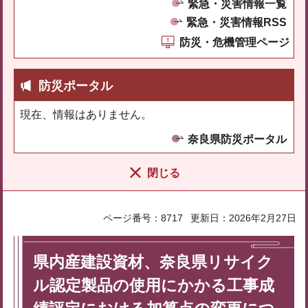
緊急・災害情報一覧
緊急・災害情報RSS
防災・危機管理ページ
防災ポータル
現在、情報はありません。
奈良県防災ポータル
閉じる
ページ番号：8717
更新日：2026年2月27日
県内産建設資材、奈良県リサイク
ル認定製品の使用にかかる工事成