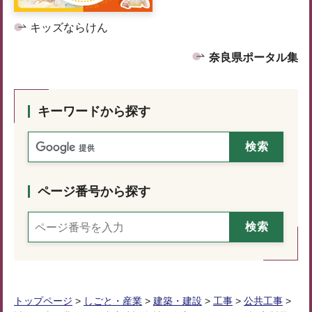
キッズならけん
奈良県ポータル集
キーワードから探す
ページ番号から探す
トップページ
>
しごと・産業
>
建築・建設
>
工事
>
公共工事
>