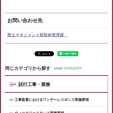
お問い合わせ先
県土マネジメント部技術管理課
同じカテゴリから探す
試行工事・業務
工事監督におけるワンデーレスポンス実施要領