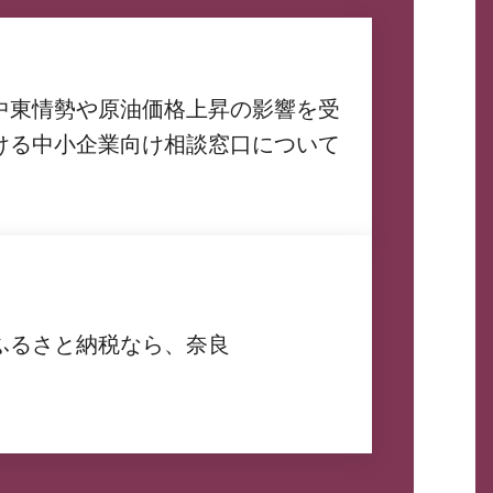
中東情勢や原油価格上昇の影響を受
ける中小企業向け相談窓口について
ふるさと納税なら、奈良