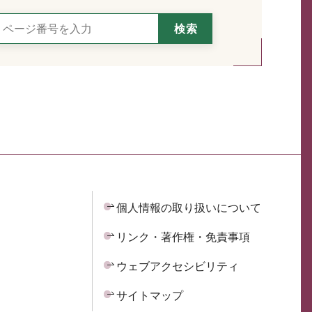
個人情報の取り扱いについて
リンク・著作権・免責事項
ウェブアクセシビリティ
サイトマップ