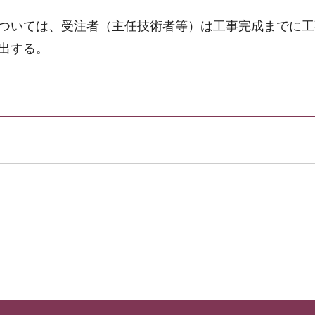
ついては、受注者（主任技術者等）は工事完成までに工
出する。