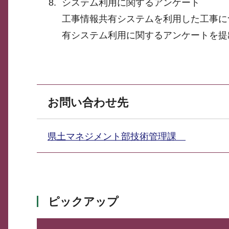
システム利用に関するアンケート
工事情報共有システムを利用した工事に
有システム利用に関するアンケートを提
お問い合わせ先
県土マネジメント部技術管理課
ピックアップ