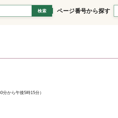
ページ番号から探す
0分から午後5時15分）