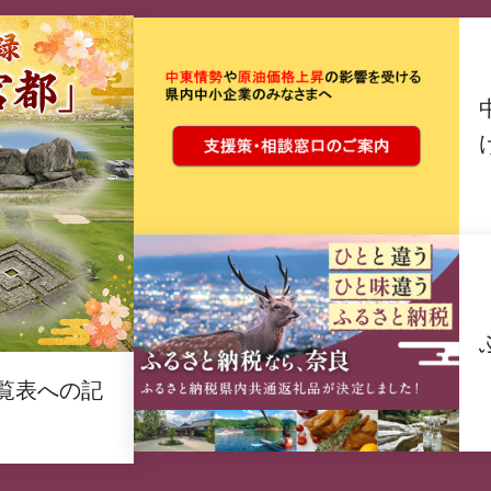
覧表への記