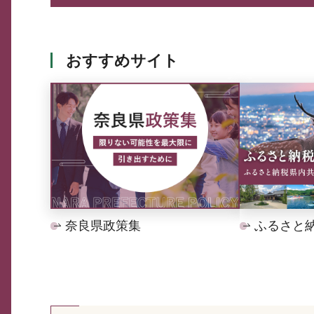
おすすめサイト
奈良県政策集
ふるさと