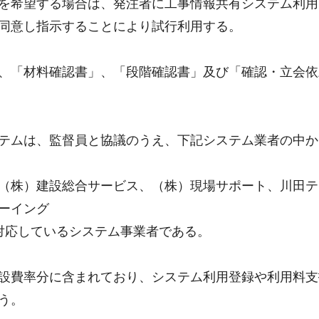
を希望する場合は、発注者に工事情報共有システム利用
同意し指示することにより試行利用する。
、「材料確認書」、「段階確認書」及び「確認・立会依
テムは、監督員と協議のうえ、下記システム業者の中か
（株）建設総合サービス、（株）現場サポート、川田テ
ーイング
対応しているシステム事業者である。
設費率分に含まれており、システム利用登録や利用料支
う。