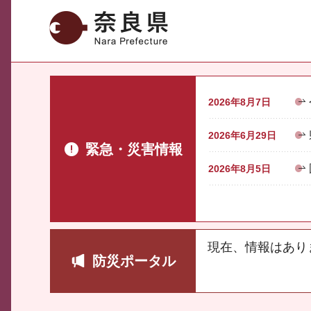
奈良県
2026年8月7日
2026年6月29日
緊急・災害情報
2026年8月5日
現在、情報はあり
防災ポータル