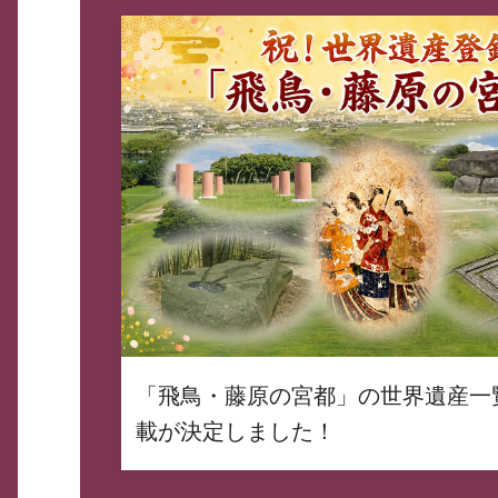
「飛鳥・藤原の宮都」の世界遺産一
載が決定しました！