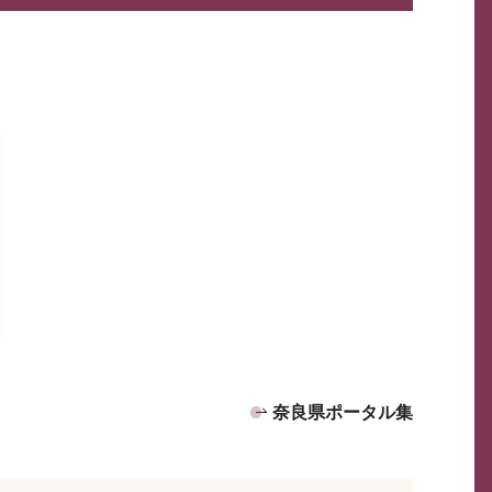
奈良県ポータル集